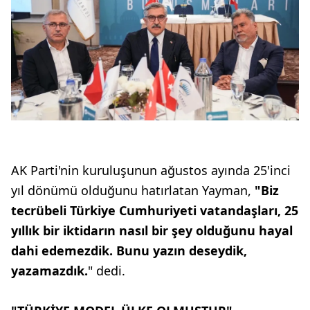
AK Parti'nin kuruluşunun ağustos ayında 25'inci
yıl dönümü olduğunu hatırlatan Yayman,
"Biz
tecrübeli Türkiye Cumhuriyeti vatandaşları, 25
yıllık bir iktidarın nasıl bir şey olduğunu hayal
dahi edemezdik. Bunu yazın deseydik,
yazamazdık.
" dedi.