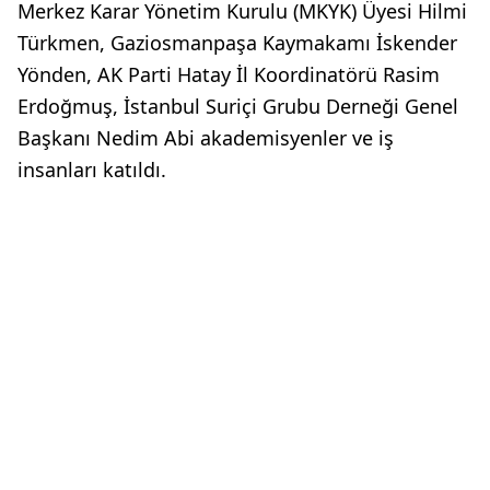
Merkez Karar Yönetim Kurulu (MKYK) Üyesi Hilmi
Türkmen, Gaziosmanpaşa Kaymakamı İskender
Yönden, AK Parti Hatay İl Koordinatörü Rasim
Erdoğmuş, İstanbul Suriçi Grubu Derneği Genel
Başkanı Nedim Abi akademisyenler ve iş
insanları katıldı.