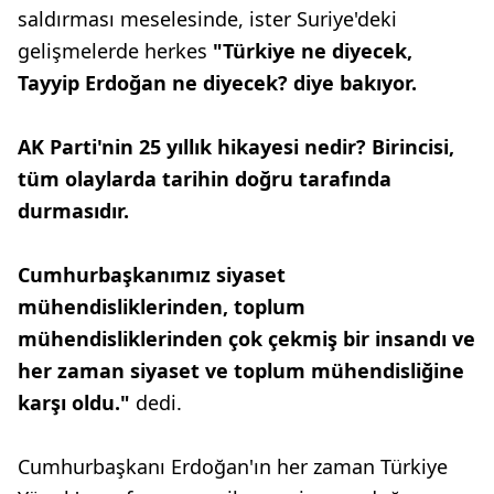
saldırması meselesinde, ister Suriye'deki
gelişmelerde herkes
"Türkiye ne diyecek,
Tayyip Erdoğan ne diyecek? diye bakıyor.
AK Parti'nin 25 yıllık hikayesi nedir? Birincisi,
tüm olaylarda tarihin doğru tarafında
durmasıdır.
Cumhurbaşkanımız siyaset
mühendisliklerinden, toplum
mühendisliklerinden çok çekmiş bir insandı ve
her zaman siyaset ve toplum mühendisliğine
karşı oldu."
dedi.
Cumhurbaşkanı Erdoğan'ın her zaman Türkiye