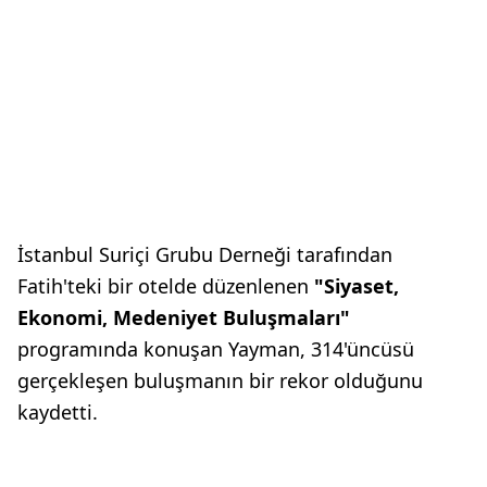
İstanbul Suriçi Grubu Derneği tarafından
Fatih'teki bir otelde düzenlenen
"Siyaset,
Ekonomi, Medeniyet Buluşmaları"
programında konuşan Yayman, 314'üncüsü
gerçekleşen buluşmanın bir rekor olduğunu
kaydetti.