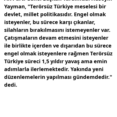
Yayman, "Terörsüz Türkiye meselesi bir
devlet, millet politikasıdır. Engel olmak
isteyenler, bu sürece karşı çıkanlar,
silahların bırakılmasını istemeyenler var.
Çatışmaların devam etmesini isteyenler
ile birlikte içerden ve dışarıdan bu sürece
engel olmak isteyenlere rağmen Terörsüz
Türkiye süreci 1,5 yıldır yavaş ama emin
adımlarla ilerlemektedir. Yakında yeni
düzenlemelerin yapılması gündemdedir."
dedi.