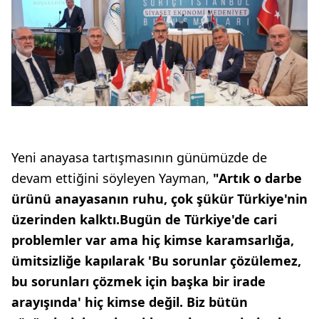
Yeni anayasa tartışmasının günümüzde de
devam ettiğini söyleyen Yayman,
"Artık o darbe
ürünü anayasanın ruhu, çok şükür Türkiye'nin
üzerinden kalktı.Bugün de Türkiye'de cari
problemler var ama hiç kimse karamsarlığa,
ümitsizliğe kapılarak 'Bu sorunlar çözülemez,
bu sorunları çözmek için başka bir irade
arayışında' hiç kimse değil. Biz bütün