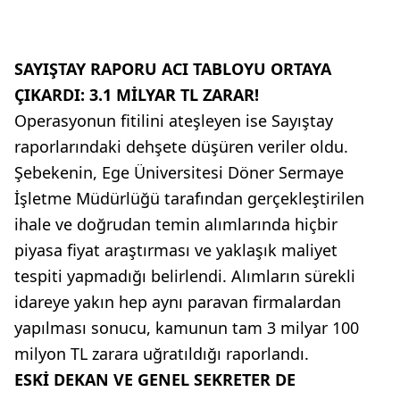
SAYIŞTAY RAPORU ACI TABLOYU ORTAYA
ÇIKARDI: 3.1 MİLYAR TL ZARAR!
Operasyonun fitilini ateşleyen ise Sayıştay
raporlarındaki dehşete düşüren veriler oldu.
Şebekenin, Ege Üniversitesi Döner Sermaye
İşletme Müdürlüğü tarafından gerçekleştirilen
ihale ve doğrudan temin alımlarında hiçbir
piyasa fiyat araştırması ve yaklaşık maliyet
tespiti yapmadığı belirlendi. Alımların sürekli
idareye yakın hep aynı paravan firmalardan
yapılması sonucu, kamunun tam 3 milyar 100
milyon TL zarara uğratıldığı raporlandı.
ESKİ DEKAN VE GENEL SEKRETER DE