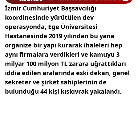
İzmir Cumhuriyet Başsavcılığı
koordinesinde yürütülen dev
operasyonda, Ege Üniversitesi
Hastanesinde 2019 yılından bu yana
organize bir yapı kurarak ihaleleri hep
aynı firmalara verdikleri ve kamuyu 3
milyar 100 milyon TL zarara uğrattıkları
iddia edilen aralarında eski dekan, genel
sekreter ve şirket sahiplerinin de
bulunduğu 44 kişi kıskıvrak yakalandı.