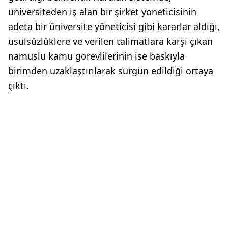
üniversiteden iş alan bir şirket yöneticisinin
adeta bir üniversite yöneticisi gibi kararlar aldığı,
usulsüzlüklere ve verilen talimatlara karşı çıkan
namuslu kamu görevlilerinin ise baskıyla
birimden uzaklaştırılarak sürgün edildiği ortaya
çıktı.