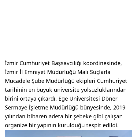
İzmir Cumhuriyet Başsavcılığı koordinesinde,
İzmir İl Emniyet Müdürlüğü Mali Suçlarla
Mücadele Şube Müdürlüğü ekipleri Cumhuriyet
tarihinin en büyük üniversite yolsuzluklarından
birini ortaya çıkardı. Ege Üniversitesi Döner
Sermaye İşletme Müdürlüğü bünyesinde, 2019
yılından itibaren adeta bir şebeke gibi çalışan
organize bir yapının kurulduğu tespit edildi.