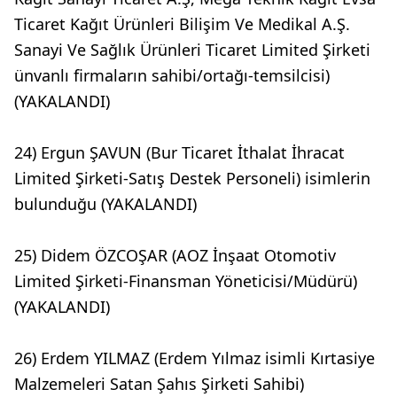
Ticaret Kağıt Ürünleri Bilişim Ve Medikal A.Ş.
Sanayi Ve Sağlık Ürünleri Ticaret Limited Şirketi
ünvanlı firmaların sahibi/ortağı-temsilcisi)
(YAKALANDI)
24) Ergun ŞAVUN (Bur Ticaret İthalat İhracat
Limited Şirketi-Satış Destek Personeli) isimlerin
bulunduğu (YAKALANDI)
25) Didem ÖZCOŞAR (AOZ İnşaat Otomotiv
Limited Şirketi-Finansman Yöneticisi/Müdürü)
(YAKALANDI)
26) Erdem YILMAZ (Erdem Yılmaz isimli Kırtasiye
Malzemeleri Satan Şahıs Şirketi Sahibi)