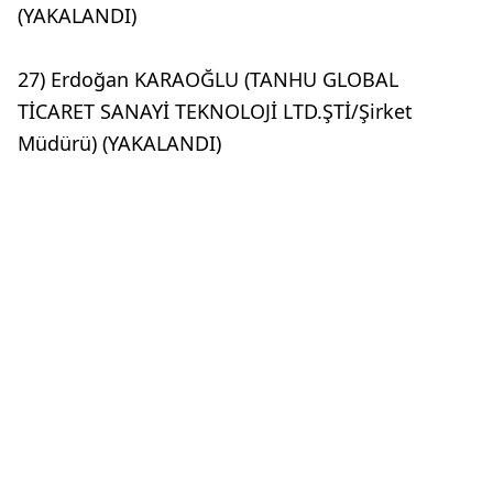
(YAKALANDI)
27) Erdoğan KARAOĞLU (TANHU GLOBAL
TİCARET SANAYİ TEKNOLOJİ LTD.ŞTİ/Şirket
Müdürü) (YAKALANDI)