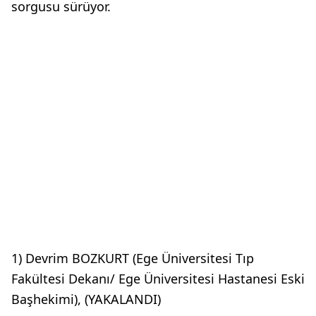
sorgusu sürüyor.
1) Devrim BOZKURT (Ege Üniversitesi Tıp
Fakültesi Dekanı/ Ege Üniversitesi Hastanesi Eski
Başhekimi), (YAKALANDI)