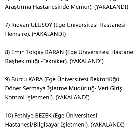
Araştırma Hastanesinde Memur), (YAKALANDI)
7) Rıdvan ULUSOY (Ege Üniversitesi Hastanesi-
Hemşire), (YAKALANDI)
8) Emin Tolgay BARAN (Ege Üniversitesi Hastane
Başhekimliği -Tekniker), (YAKALANDI)
9) Burcu KARA (Ege Üniversitesi Rektörlüğü
Döner Sermaya İşletme Müdürlüğ- Veri Giriş
Kontrol işletmeni), (YAKALANDI)
10) Fethiye BEZEK (Ege Üniversitesi
Hastanesi/Bilgisayar İşletmeni), (YAKALANDI)