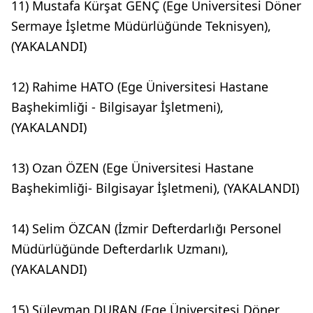
11) Mustafa Kürşat GENÇ (Ege Üniversitesi Döner
Sermaye İşletme Müdürlüğünde Teknisyen),
(YAKALANDI)
12) Rahime HATO (Ege Üniversitesi Hastane
Başhekimliği - Bilgisayar İşletmeni),
(YAKALANDI)
13) Ozan ÖZEN (Ege Üniversitesi Hastane
Başhekimliği- Bilgisayar İşletmeni), (YAKALANDI)
14) Selim ÖZCAN (İzmir Defterdarlığı Personel
Müdürlüğünde Defterdarlık Uzmanı),
(YAKALANDI)
15) Süleyman DURAN (Ege Üniversitesi Döner