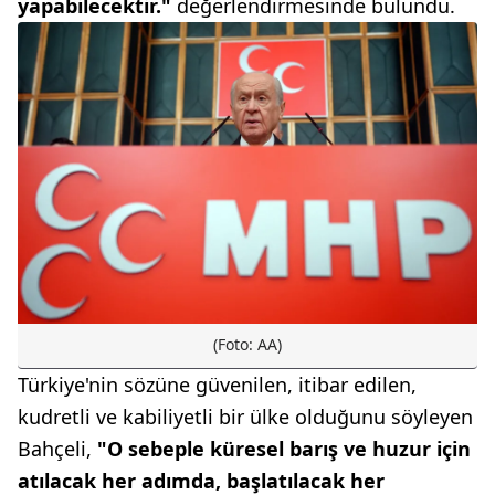
yapabilecektir."
değerlendirmesinde bulundu.
(Foto: AA)
Türkiye'nin sözüne güvenilen, itibar edilen,
kudretli ve kabiliyetli bir ülke olduğunu söyleyen
Bahçeli,
"O sebeple küresel barış ve huzur için
atılacak her adımda, başlatılacak her