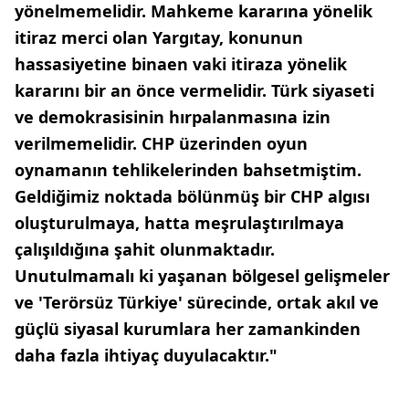
yönelmemelidir. Mahkeme kararına yönelik
itiraz merci olan Yargıtay, konunun
hassasiyetine binaen vaki itiraza yönelik
kararını bir an önce vermelidir. Türk siyaseti
ve demokrasisinin hırpalanmasına izin
verilmemelidir. CHP üzerinden oyun
oynamanın tehlikelerinden bahsetmiştim.
Geldiğimiz noktada bölünmüş bir CHP algısı
oluşturulmaya, hatta meşrulaştırılmaya
çalışıldığına şahit olunmaktadır.
Unutulmamalı ki yaşanan bölgesel gelişmeler
ve 'Terörsüz Türkiye' sürecinde, ortak akıl ve
güçlü siyasal kurumlara her zamankinden
daha fazla ihtiyaç duyulacaktır."