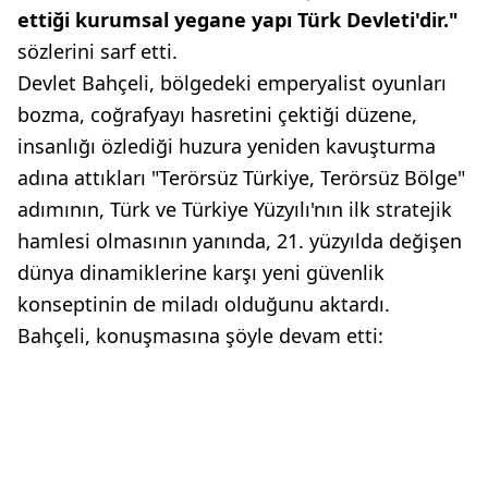
ettiği kurumsal yegane yapı Türk Devleti'dir."
sözlerini sarf etti.
Devlet Bahçeli, bölgedeki emperyalist oyunları
bozma, coğrafyayı hasretini çektiği düzene,
insanlığı özlediği huzura yeniden kavuşturma
adına attıkları "Terörsüz Türkiye, Terörsüz Bölge"
adımının, Türk ve Türkiye Yüzyılı'nın ilk stratejik
hamlesi olmasının yanında, 21. yüzyılda değişen
dünya dinamiklerine karşı yeni güvenlik
konseptinin de miladı olduğunu aktardı.
Bahçeli, konuşmasına şöyle devam etti: