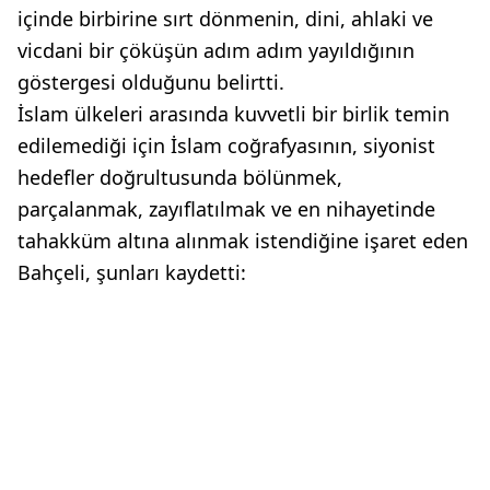
içinde birbirine sırt dönmenin, dini, ahlaki ve
vicdani bir çöküşün adım adım yayıldığının
göstergesi olduğunu belirtti.
İslam ülkeleri arasında kuvvetli bir birlik temin
edilemediği için İslam coğrafyasının, siyonist
hedefler doğrultusunda bölünmek,
parçalanmak, zayıflatılmak ve en nihayetinde
tahakküm altına alınmak istendiğine işaret eden
Bahçeli, şunları kaydetti: