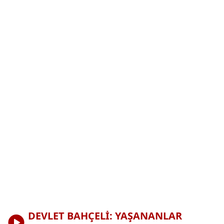
DEVLET BAHÇELİ: YAŞANANLAR