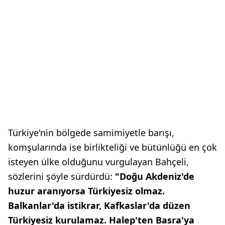
Türkiye'nin bölgede samimiyetle barışı,
komşularında ise birlikteliği ve bütünlüğü en çok
isteyen ülke olduğunu vurgulayan Bahçeli,
sözlerini şöyle sürdürdü:
"Doğu Akdeniz'de
huzur aranıyorsa Türkiyesiz olmaz.
Balkanlar'da istikrar, Kafkaslar'da düzen
Türkiyesiz kurulamaz. Halep'ten Basra'ya