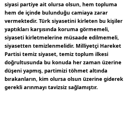
siyasi partiye ait olursa olsun, hem topluma
hem de içinde bulunduğu camiaya zarar
vermektedir. Türk siyasetini kirleten bu kişiler
yaptıkları karşısında koruma görmemeli,
siyaseti kirletmelerine müsaade edilmemeli,
siyasetten temizlenmelidir. Milliyetçi Hareket
Partisi temiz siyaset, temiz toplum ilkesi
doğrultusunda bu konuda her zaman üzerine
düşeni yapmış, partimizi töhmet altında
bırakanların, kim olursa olsun üzerine giderek
gerekli arınmayı tavizsiz sağlamıştır.