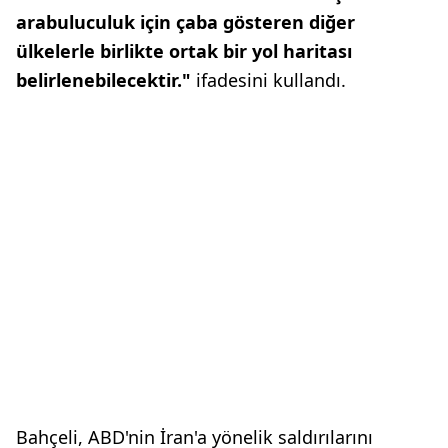
arabuluculuk için çaba gösteren diğer
ülkelerle birlikte ortak bir yol haritası
belirlenebilecektir."
ifadesini kullandı.
Bahçeli, ABD'nin İran'a yönelik saldırılarını