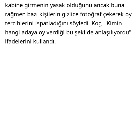
kabine girmenin yasak olduğunu ancak buna
rağmen bazı kişilerin gizlice fotoğraf çekerek oy
tercihlerini ispatladığını söyledi. Koç, "Kimin
hangi adaya oy verdiği bu şekilde anlaşılıyordu"
ifadelerini kullandı.