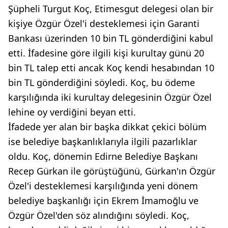
Şüpheli Turgut Koç, Etimesgut delegesi olan bir
kişiye Özgür Özel'i desteklemesi için Garanti
Bankası üzerinden 10 bin TL gönderdiğini kabul
etti. İfadesine göre ilgili kişi kurultay günü 20
bin TL talep etti ancak Koç kendi hesabından 10
bin TL gönderdiğini söyledi. Koç, bu ödeme
karşılığında iki kurultay delegesinin Özgür Özel
lehine oy verdiğini beyan etti.
İfadede yer alan bir başka dikkat çekici bölüm
ise belediye başkanlıklarıyla ilgili pazarlıklar
oldu. Koç, dönemin Edirne Belediye Başkanı
Recep Gürkan ile görüştüğünü, Gürkan'ın Özgür
Özel'i desteklemesi karşılığında yeni dönem
belediye başkanlığı için Ekrem İmamoğlu ve
Özgür Özel'den söz alındığını söyledi. Koç,