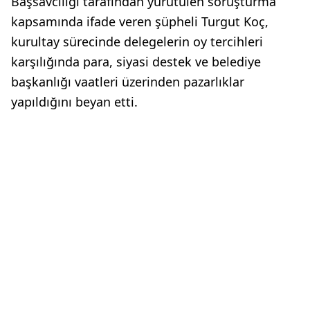
Başsavcılığı tarafından yürütülen soruşturma
kapsamında ifade veren şüpheli Turgut Koç,
kurultay sürecinde delegelerin oy tercihleri
karşılığında para, siyasi destek ve belediye
başkanlığı vaatleri üzerinden pazarlıklar
yapıldığını beyan etti.