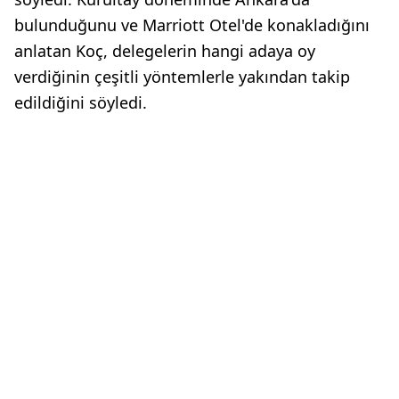
bulunduğunu ve Marriott Otel'de konakladığını
anlatan Koç, delegelerin hangi adaya oy
verdiğinin çeşitli yöntemlerle yakından takip
edildiğini söyledi.