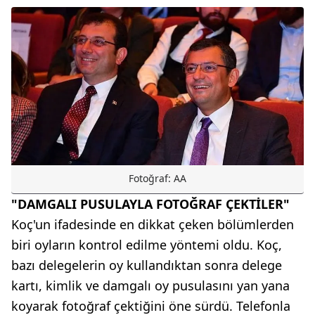
Fotoğraf: AA
"DAMGALI PUSULAYLA FOTOĞRAF ÇEKTİLER"
Koç'un ifadesinde en dikkat çeken bölümlerden
biri oyların kontrol edilme yöntemi oldu. Koç,
bazı delegelerin oy kullandıktan sonra delege
kartı, kimlik ve damgalı oy pusulasını yan yana
koyarak fotoğraf çektiğini öne sürdü. Telefonla