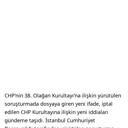
CHP'nin 38. Olağan Kurultayı'na ilişkin yürütülen
soruşturmada dosyaya giren yeni ifade, iptal
edilen CHP Kurultayına ilişkin yeni iddiaları
gündeme taşıdı. İstanbul Cumhuriyet