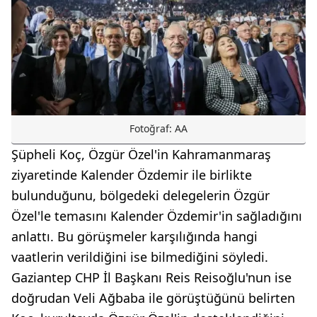
Fotoğraf: AA
Şüpheli Koç, Özgür Özel'in Kahramanmaraş
ziyaretinde Kalender Özdemir ile birlikte
bulunduğunu, bölgedeki delegelerin Özgür
Özel'le temasını Kalender Özdemir'in sağladığını
anlattı. Bu görüşmeler karşılığında hangi
vaatlerin verildiğini ise bilmediğini söyledi.
Gaziantep CHP İl Başkanı Reis Reisoğlu'nun ise
doğrudan Veli Ağbaba ile görüştüğünü belirten