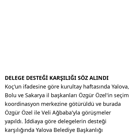
DELEGE DESTEĞİ KARŞILIĞI SÖZ ALINDI
Koç'un ifadesine göre kurultay haftasında Yalova,
Bolu ve Sakarya il başkanları Özgür Özel'in seçim
koordinasyon merkezine götürüldü ve burada
Özgür Özel ile Veli Ağbaba'yla görüşmeler
yapıldı. İddiaya göre delegelerin desteği
karşılığında Yalova Belediye Başkanlığı