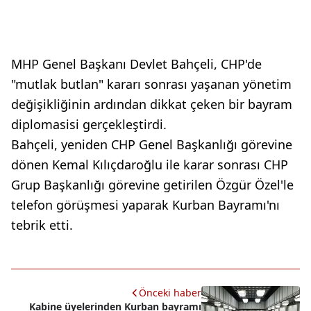
MHP Genel Başkanı Devlet Bahçeli, CHP'de
"mutlak butlan" kararı sonrası yaşanan yönetim
değişikliğinin ardından dikkat çeken bir bayram
diplomasisi gerçekleştirdi.
Bahçeli, yeniden CHP Genel Başkanlığı görevine
dönen Kemal Kılıçdaroğlu ile karar sonrası CHP
Grup Başkanlığı görevine getirilen Özgür Özel'le
telefon görüşmesi yaparak Kurban Bayramı'nı
tebrik etti.
Önceki haber
Kabine üyelerinden Kurban bayramı