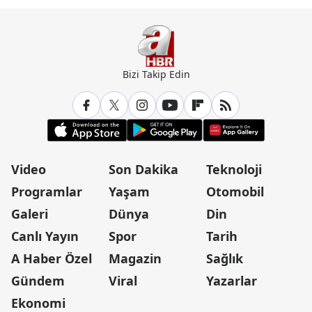
Bizi Takip Edin
Video
Son Dakika
Teknoloji
Programlar
Yaşam
Otomobil
Galeri
Dünya
Din
Canlı Yayın
Spor
Tarih
A Haber Özel
Magazin
Sağlık
Gündem
Viral
Yazarlar
Ekonomi