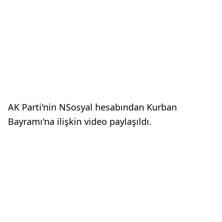
AK Parti'nin NSosyal hesabından Kurban
Bayramı'na ilişkin video paylaşıldı.