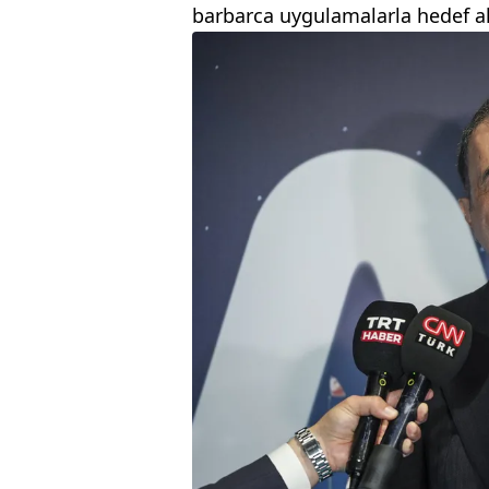
barbarca uygulamalarla hedef alı