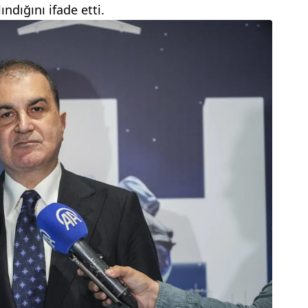
ndığını ifade etti.