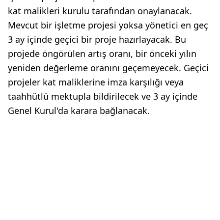
kat malikleri kurulu tarafından onaylanacak.
Mevcut bir işletme projesi yoksa yönetici en geç
3 ay içinde geçici bir proje hazırlayacak. Bu
projede öngörülen artış oranı, bir önceki yılın
yeniden değerleme oranını geçemeyecek. Geçici
projeler kat maliklerine imza karşılığı veya
taahhütlü mektupla bildirilecek ve 3 ay içinde
Genel Kurul'da karara bağlanacak.