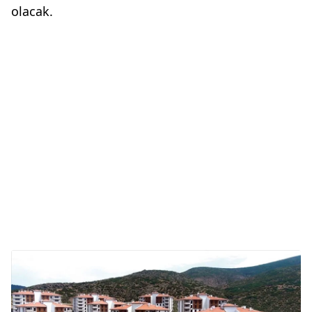
olacak.