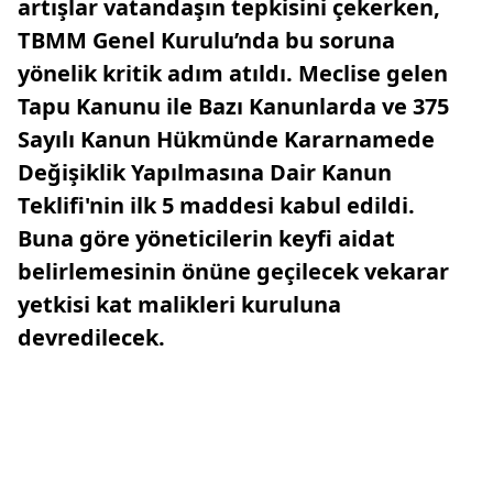
artışlar vatandaşın tepkisini çekerken,
TBMM Genel Kurulu’nda bu soruna
yönelik kritik adım atıldı. Meclise gelen
Tapu Kanunu ile Bazı Kanunlarda ve 375
Sayılı Kanun Hükmünde Kararnamede
Değişiklik Yapılmasına Dair Kanun
Teklifi'nin ilk 5 maddesi kabul edildi.
Buna göre yöneticilerin keyfi aidat
belirlemesinin önüne geçilecek vekarar
yetkisi kat malikleri kuruluna
devredilecek.