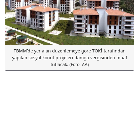
TBMM'de yer alan düzenlemeye göre TOKİ tarafından
yapılan sosyal konut projeleri damga vergisinden muaf
tutlacak. (Foto: AA)