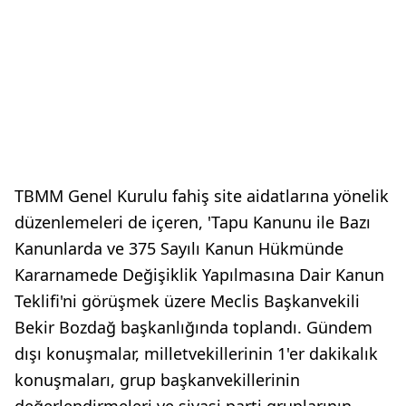
TBMM Genel Kurulu fahiş site aidatlarına yönelik
düzenlemeleri de içeren, 'Tapu Kanunu ile Bazı
Kanunlarda ve 375 Sayılı Kanun Hükmünde
Kararnamede Değişiklik Yapılmasına Dair Kanun
Teklifi'ni görüşmek üzere Meclis Başkanvekili
Bekir Bozdağ başkanlığında toplandı. Gündem
dışı konuşmalar, milletvekillerinin 1'er dakikalık
konuşmaları, grup başkanvekillerinin