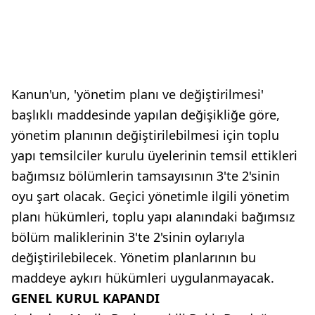
Kanun'un, 'yönetim planı ve değiştirilmesi'
başlıklı maddesinde yapılan değişikliğe göre,
yönetim planının değiştirilebilmesi için toplu
yapı temsilciler kurulu üyelerinin temsil ettikleri
bağımsız bölümlerin tamsayısının 3'te 2'sinin
oyu şart olacak. Geçici yönetimle ilgili yönetim
planı hükümleri, toplu yapı alanındaki bağımsız
bölüm maliklerinin 3'te 2'sinin oylarıyla
değiştirilebilecek. Yönetim planlarının bu
maddeye aykırı hükümleri uygulanmayacak.
GENEL KURUL KAPANDI