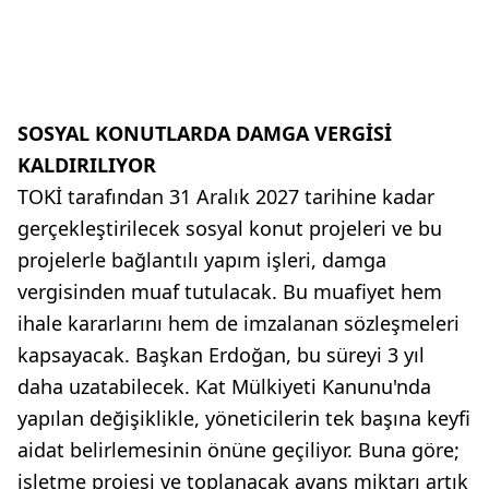
SOSYAL KONUTLARDA DAMGA VERGİSİ
KALDIRILIYOR
TOKİ tarafından 31 Aralık 2027 tarihine kadar
gerçekleştirilecek sosyal konut projeleri ve bu
projelerle bağlantılı yapım işleri, damga
vergisinden muaf tutulacak. Bu muafiyet hem
ihale kararlarını hem de imzalanan sözleşmeleri
kapsayacak. Başkan Erdoğan, bu süreyi 3 yıl
daha uzatabilecek. Kat Mülkiyeti Kanunu'nda
yapılan değişiklikle, yöneticilerin tek başına keyfi
aidat belirlemesinin önüne geçiliyor. Buna göre;
işletme projesi ve toplanacak avans miktarı artık