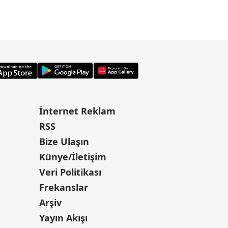
İnternet Reklam
RSS
Bize Ulaşın
Künye/İletişim
Veri Politikası
Frekanslar
Arşiv
Yayın Akışı