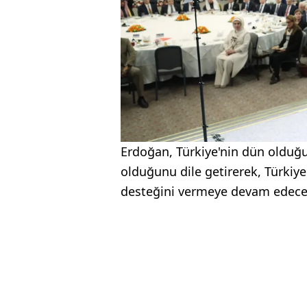
Erdoğan, Türkiye'nin dün olduğu
olduğunu dile getirerek, Türki
desteğini vermeye devam edeceğ