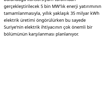
gerçekleştirilecek 5 bin MW'lık enerji yatırımının
tamamlanmasıyla, yıllık yaklaşık 35 milyar kWh
elektrik üretimi öngörülürken bu sayede
Suriye'nin elektrik ihtiyacının çok önemli bir
bölümünün karşılanması planlanıyor.