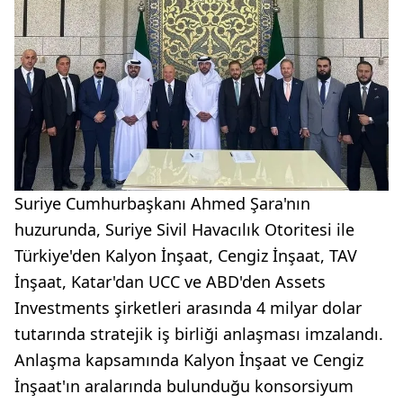
Suriye Cumhurbaşkanı Ahmed Şara'nın
huzurunda, Suriye Sivil Havacılık Otoritesi ile
Türkiye'den Kalyon İnşaat, Cengiz İnşaat, TAV
İnşaat, Katar'dan UCC ve ABD'den Assets
Investments şirketleri arasında 4 milyar dolar
tutarında stratejik iş birliği anlaşması imzalandı.
Anlaşma kapsamında Kalyon İnşaat ve Cengiz
İnşaat'ın aralarında bulunduğu konsorsiyum