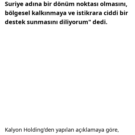
Suriye adına bir dönüm noktası olmasını,
bölgesel kalkınmaya ve istikrara ciddi bir
destek sunmasını diliyorum" dedi.
Kalyon Holding'den yapılan açıklamaya göre,