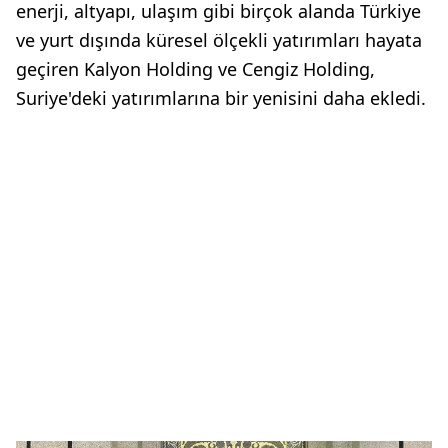
enerji, altyapı, ulaşım gibi birçok alanda Türkiye
ve yurt dışında küresel ölçekli yatırımları hayata
geçiren Kalyon Holding ve Cengiz Holding,
Suriye'deki yatırımlarına bir yenisini daha ekledi.