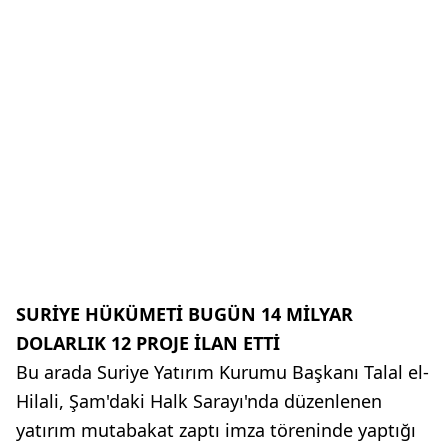
SURİYE HÜKÜMETİ BUGÜN 14 MİLYAR
DOLARLIK 12 PROJE İLAN ETTİ
Bu arada Suriye Yatırım Kurumu Başkanı Talal el-
Hilali, Şam'daki Halk Sarayı'nda düzenlenen
yatırım mutabakat zaptı imza töreninde yaptığı