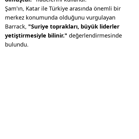
Şam'ın, Katar ile Türkiye arasında önemli bir
merkez konumunda olduğunu vurgulayan
Barrack,
"Suriye toprakları, büyük liderler
yetiştirmesiyle bilinir."
değerlendirmesinde
bulundu.