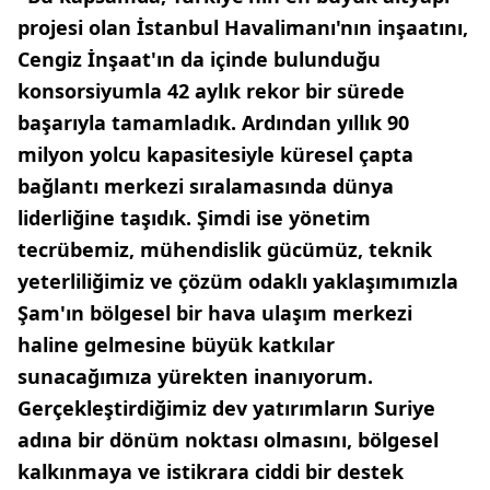
projesi olan İstanbul Havalimanı'nın inşaatını,
Cengiz İnşaat'ın da içinde bulunduğu
konsorsiyumla 42 aylık rekor bir sürede
başarıyla tamamladık. Ardından yıllık 90
milyon yolcu kapasitesiyle küresel çapta
bağlantı merkezi sıralamasında dünya
liderliğine taşıdık. Şimdi ise yönetim
tecrübemiz, mühendislik gücümüz, teknik
yeterliliğimiz ve çözüm odaklı yaklaşımımızla
Şam'ın bölgesel bir hava ulaşım merkezi
haline gelmesine büyük katkılar
sunacağımıza yürekten inanıyorum.
Gerçekleştirdiğimiz dev yatırımların Suriye
adına bir dönüm noktası olmasını, bölgesel
kalkınmaya ve istikrara ciddi bir destek