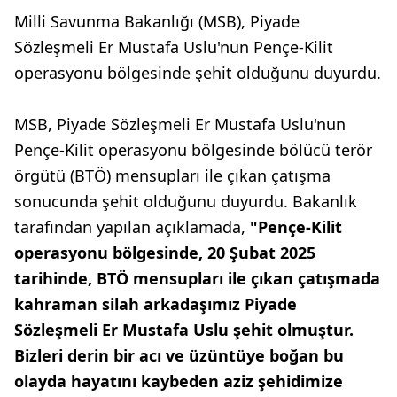
Milli Savunma Bakanlığı (MSB), Piyade
Sözleşmeli Er Mustafa Uslu'nun Pençe-Kilit
operasyonu bölgesinde şehit olduğunu duyurdu.
MSB, Piyade Sözleşmeli Er Mustafa Uslu'nun
Pençe-Kilit operasyonu bölgesinde bölücü terör
örgütü (BTÖ) mensupları ile çıkan çatışma
sonucunda şehit olduğunu duyurdu. Bakanlık
tarafından yapılan açıklamada,
"Pençe-Kilit
operasyonu bölgesinde, 20 Şubat 2025
tarihinde, BTÖ mensupları ile çıkan çatışmada
kahraman silah arkadaşımız Piyade
Sözleşmeli Er Mustafa Uslu şehit olmuştur.
Bizleri derin bir acı ve üzüntüye boğan bu
olayda hayatını kaybeden aziz şehidimize