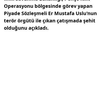
Operasyonu bölgesinde görev yapan
Piyade Sözleşmeli Er Mustafa Uslu'nun
terör örgütü ile çıkan çatışmada şehit
olduğunu açıkladı.