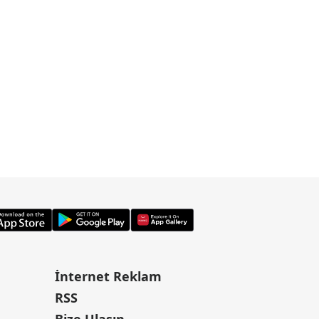
İnternet Reklam
RSS