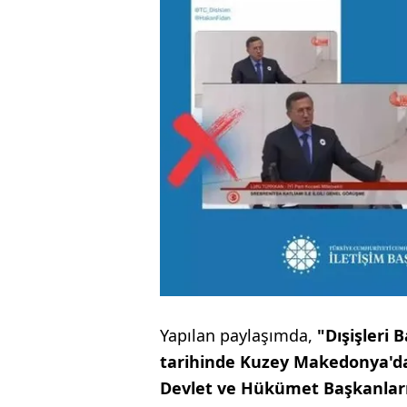
Yapılan paylaşımda,
"Dışişleri 
tarihinde Kuzey Makedonya'd
Devlet ve Hükümet Başkanları 