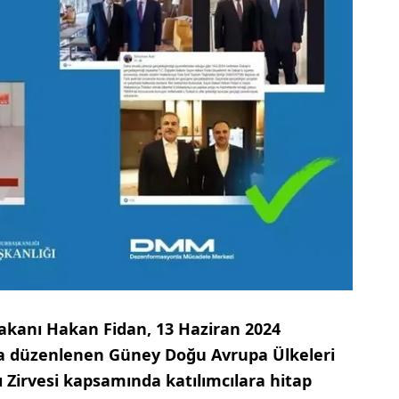
Bakanı Hakan Fidan, 13 Haziran 2024
a düzenlenen Güney Doğu Avrupa Ülkeleri
Zirvesi kapsamında katılımcılara hitap