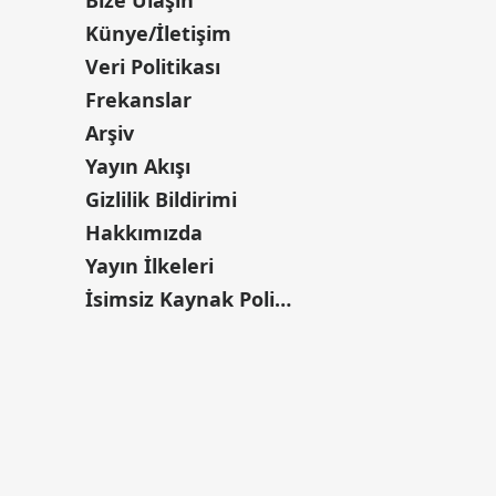
Bize Ulaşın
Künye/İletişim
Veri Politikası
Frekanslar
Arşiv
Yayın Akışı
Gizlilik Bildirimi
Hakkımızda
Yayın İlkeleri
İsimsiz Kaynak Politikası