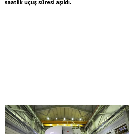
saatlik uçuş süresi aşıldı.