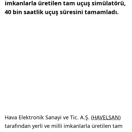
imkanlarla üretilen tam uçuş simülatörü,
40 bin saatlik uçuş süresini tamamladı.
Hava Elektronik Sanayi ve Tic. A.Ş. (
HAVELSAN
)
tarafından yerli ve milli imkanlarla üretilen tam