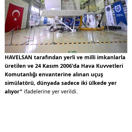
HAVELSAN tarafından yerli ve milli imkanlarla
üretilen ve 24 Kasım 2006'da Hava Kuvvetleri
Komutanlığı envanterine alınan uçuş
simülatörü, dünyada sadece iki ülkede yer
alıyor"
ifadelerine yer verildi.