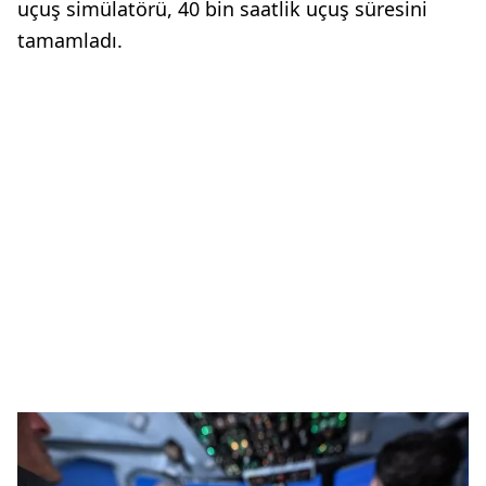
uçuş simülatörü, 40 bin saatlik uçuş süresini
tamamladı.