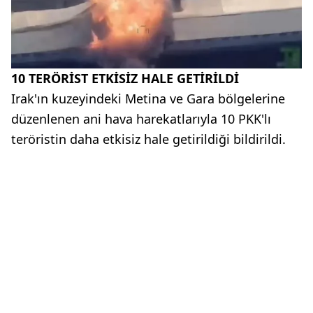
10 TERÖRİST ETKİSİZ HALE GETİRİLDİ
Irak'ın kuzeyindeki Metina ve Gara bölgelerine
düzenlenen ani hava harekatlarıyla 10 PKK'lı
teröristin daha etkisiz hale getirildiği bildirildi.