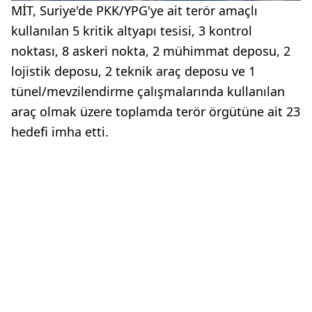
MİT, Suriye'de PKK/YPG'ye ait terör amaçlı
kullanılan 5 kritik altyapı tesisi, 3 kontrol
noktası, 8 askeri nokta, 2 mühimmat deposu, 2
lojistik deposu, 2 teknik araç deposu ve 1
tünel/mevzilendirme çalışmalarında kullanılan
araç olmak üzere toplamda terör örgütüne ait 23
hedefi imha etti.