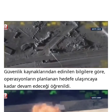
Güvenlik kaynaklarından edinilen bilgilere göre,
operasyonların planlanan hedefe ulaşıncaya
kadar devam edeceği öğrenildi.