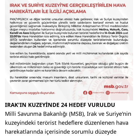
IRAK'IN KUZEYİNDE 24 HEDEF VURULDU
Milli Savunma Bakanlığı (MSB), Irak ve Suriye'nin
kuzeyindeki terörist hedeflere düzenlenen hava
harekatlarında içerisinde sorumlu düzeyde