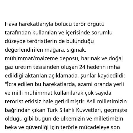
Hava harekatlarıyla bölücü terör örgütü
tarafından kullanılan ve içerisinde sorumlu
düzeyde teröristlerin de bulunduğu
değerlendirilen mağara, sığınak,
mühimmat/malzeme deposu, barınak ve doğal
gaz üretim tesisinden oluşan 24 hedefin imha
edildiği aktarılan açıklamada, şunlar kaydedildi:
"İcra edilen bu harekatlarda, azami oranda yerli
ve milli mühimmat kullanılarak çok sayıda
terörist etkisiz hale getirilmiştir. Asil milletimizin
bağrından çıkan Türk Silahlı Kuvvetleri, geçmişte
olduğu gibi bugün de ülkemizin ve milletimizin
beka ve güvenliği için terörle mücadeleye son