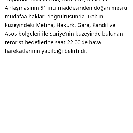
Anlaşmasının 51'inci maddesinden doğan meşru
müdafaa hakları doğrultusunda, Irak'ın
kuzeyindeki Metina, Hakurk, Gara, Kandil ve
Asos bölgeleri ile Suriye'nin kuzeyinde bulunan
terörist hedeflerine saat 22.00'de hava
harekatlarının yapıldığı belirtildi.