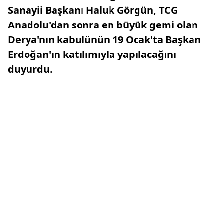
Sanayii Başkanı Haluk Görgün, TCG
Anadolu'dan sonra en büyük gemi olan
Derya'nın kabulünün 19 Ocak'ta Başkan
Erdoğan'ın katılımıyla yapılacağını
duyurdu.