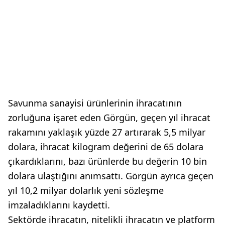
Savunma sanayisi ürünlerinin ihracatının
zorluğuna işaret eden Görgün, geçen yıl ihracat
rakamını yaklaşık yüzde 27 artırarak 5,5 milyar
dolara, ihracat kilogram değerini de 65 dolara
çıkardıklarını, bazı ürünlerde bu değerin 10 bin
dolara ulaştığını anımsattı. Görgün ayrıca geçen
yıl 10,2 milyar dolarlık yeni sözleşme
imzaladıklarını kaydetti.
Sektörde ihracatın, nitelikli ihracatın ve platform