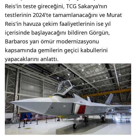
Reis'in teste gireceğini, TCG Sakarya'nın
testlerinin 2024'te tamamlanacağını ve Murat
Reis'in havuza çekim faaliyetlerinin ise yıl
içerisinde başlayacağını bildiren Görgün,
Barbaros yarı ömür modernizasyonu
kapsamında gemilerin geçici kabullerini
yapacaklarını anlattı.