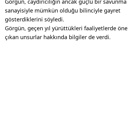
Görgün, caydırıcılığın ancak güçlü bir savunma
sanayisiyle mümkün olduğu bilinciyle gayret
gösterdiklerini söyledi.
Görgün, geçen yıl yürüttükleri faaliyetlerde öne
çıkan unsurlar hakkında bilgiler de verdi.