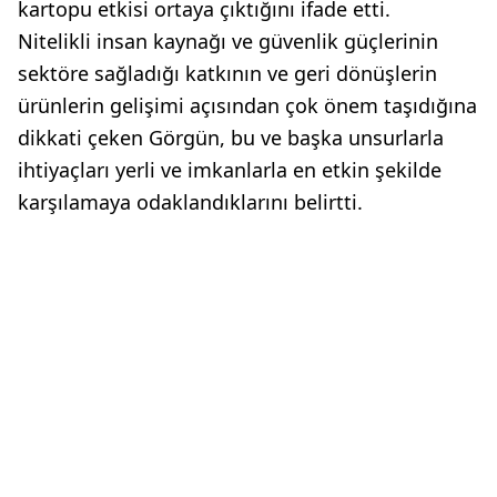
kartopu etkisi ortaya çıktığını ifade etti.
Nitelikli insan kaynağı ve güvenlik güçlerinin
sektöre sağladığı katkının ve geri dönüşlerin
ürünlerin gelişimi açısından çok önem taşıdığına
dikkati çeken Görgün, bu ve başka unsurlarla
ihtiyaçları yerli ve imkanlarla en etkin şekilde
karşılamaya odaklandıklarını belirtti.