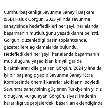
Cumhurbaşkanlığı
Savunma Sanayii
Başkanı
(SSB)
Haluk Görgün
, 2023 yılında savunma
sanayisinde hedefledikleri her şeyi, her alanda
başarmanın mutluluğunu yaşadıklarını belirtti.
Görgün, düzenlediği basın toplantısında,
gazetecilere açıklamalarda bulundu.
Hedefledikleri her şeyi, her alanda başarmanın
mutluluğunu yaşadıkları bir yılı geride
bıraktıklarını dile getiren Görgün, 2024 yılına da
iyi bir başlangıç yapıp Savunma Sanayii İcra
Komitesinde önemli kararlar aldıklarını söyledi.
Savunma sanayisinin güçlenen Türkiye'nin yıldızı
olduğunu vurgulayan Görgün, siyasi iradenin
kararlılığı ve projelerdeki başarıları eklendiğinde