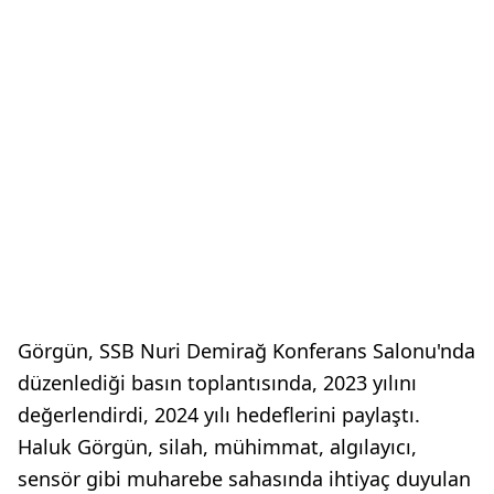
Görgün, SSB Nuri Demirağ Konferans Salonu'nda
düzenlediği basın toplantısında, 2023 yılını
değerlendirdi, 2024 yılı hedeflerini paylaştı.
Haluk Görgün, silah, mühimmat, algılayıcı,
sensör gibi muharebe sahasında ihtiyaç duyulan