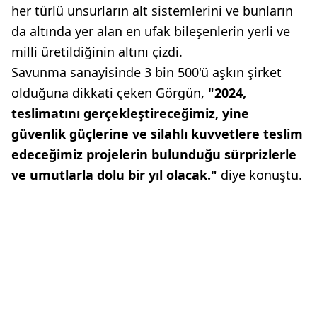
her türlü unsurların alt sistemlerini ve bunların
da altında yer alan en ufak bileşenlerin yerli ve
milli üretildiğinin altını çizdi.
Savunma sanayisinde 3 bin 500'ü aşkın şirket
olduğuna dikkati çeken Görgün,
"2024,
teslimatını gerçekleştireceğimiz, yine
güvenlik güçlerine ve silahlı kuvvetlere teslim
edeceğimiz projelerin bulunduğu sürprizlerle
ve umutlarla dolu bir yıl olacak."
diye konuştu.