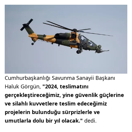
Cumhurbaşkanlığı Savunma Sanayii Başkanı
Haluk Görgün,
"2024, teslimatını
gerçekleştireceğimiz, yine güvenlik güçlerine
ve silahlı kuvvetlere teslim edeceğimiz
projelerin bulunduğu sürprizlerle ve
umutlarla dolu bir yıl olacak."
dedi.