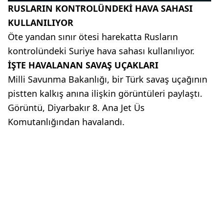
RUSLARIN KONTROLÜNDEKİ HAVA SAHASI
KULLANILIYOR
Öte yandan sınır ötesi harekatta Rusların
kontrolündeki Suriye hava sahası kullanılıyor.
İŞTE HAVALANAN SAVAŞ UÇAKLARI
Milli Savunma Bakanlığı, bir Türk savaş uçağının
pistten kalkış anına ilişkin görüntüleri paylaştı.
Görüntü, Diyarbakır 8. Ana Jet Üs
Komutanlığından havalandı.