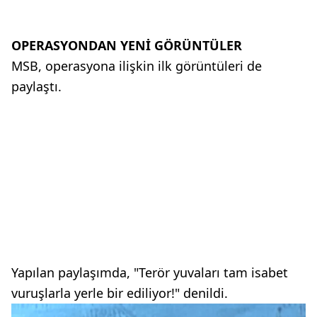
OPERASYONDAN YENİ GÖRÜNTÜLER
MSB, operasyona ilişkin ilk görüntüleri de
paylaştı.
Yapılan paylaşımda, "Terör yuvaları tam isabet
vuruşlarla yerle bir ediliyor!" denildi.