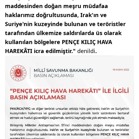
maddesinden doğan meşru müdafaa
haklarımız doğrultusunda, Irak'ın ve
Suriye'nin kuzeyinde bulunan ve teröristler
tarafından ülkemize saldırılarda üs olarak
kullanılan bölgelere PENÇE KILIÇ HAVA
HAREKÂTI icra edilmiştir."
denildi
.