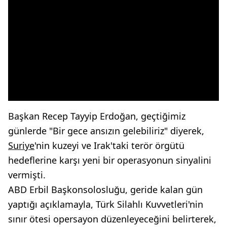
Başkan Recep Tayyip Erdoğan, geçtiğimiz
günlerde "Bir gece ansızın gelebiliriz" diyerek,
Suriye
'nin kuzeyi ve Irak'taki terör örgütü
hedeflerine karşı yeni bir operasyonun sinyalini
vermişti.
ABD Erbil Başkonsolosluğu, geride kalan gün
yaptığı açıklamayla, Türk Silahlı Kuvvetleri'nin
sınır ötesi opersayon düzenleyeceğini belirterek,