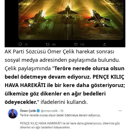
AK Parti Sözcüsü Ömer Çelik harekat sonrası
sosyal medya adresinden paylaşımda bulundu.
Çelik paylaşımında "
Teröre nerede olursa olsun
bedel ödetmeye devam ediyoruz. PENÇE KILIÇ
HAVA HAREKÂTI ile bir kere daha gösteriyoruz;
ülkemize göz dikenler en ağır bedelleri
ödeyecekler.
" ifadelerini kullandı.