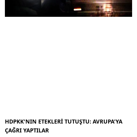
HDPKK'NIN ETEKLERİ TUTUŞTU: AVRUPA'YA
ÇAĞRI YAPTILAR