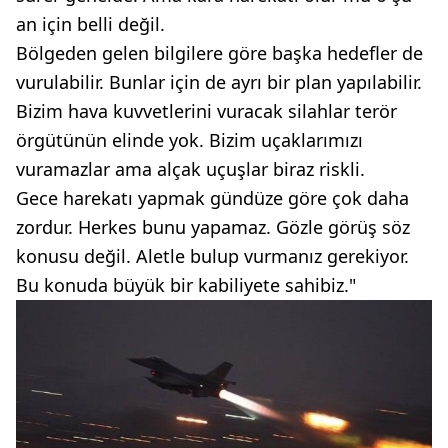
an için belli değil.
Bölgeden gelen bilgilere göre başka hedefler de
vurulabilir. Bunlar için de ayrı bir plan yapılabilir.
Bizim hava kuvvetlerini vuracak silahlar terör
örgütünün elinde yok. Bizim uçaklarımızı
vuramazlar ama alçak uçuşlar biraz riskli.
Gece harekatı yapmak gündüze göre çok daha
zordur. Herkes bunu yapamaz. Gözle görüş söz
konusu değil. Aletle bulup vurmanız gerekiyor.
Bu konuda büyük bir kabiliyete sahibiz."