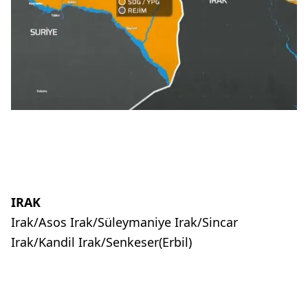
IRAK
Irak/Asos Irak/Süleymaniye Irak/Sincar
Irak/Kandil Irak/Senkeser(Erbil)