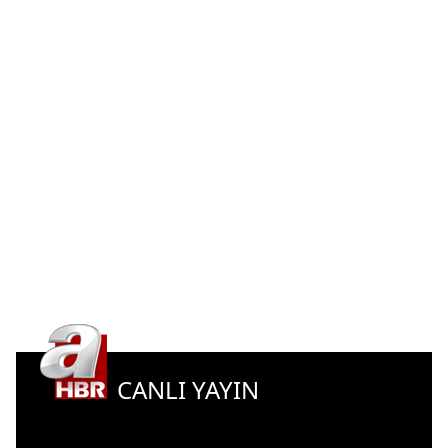
CANLI YAYIN