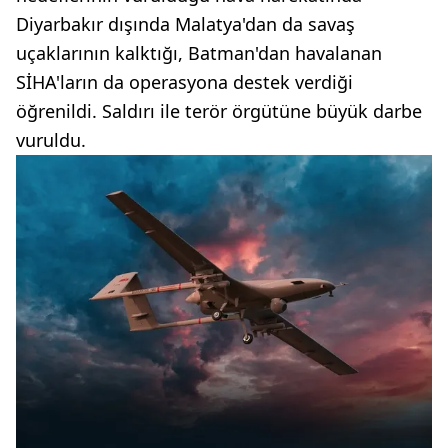
Diyarbakır dışında Malatya'dan da savaş
uçaklarının kalktığı, Batman'dan havalanan
SİHA'ların da operasyona destek verdiği
öğrenildi. Saldırı ile terör örgütüne büyük darbe
vuruldu.