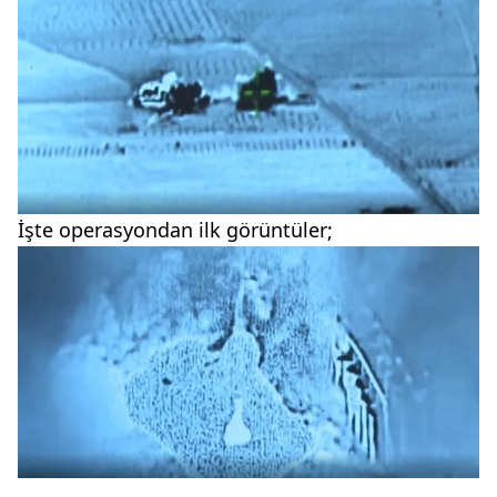
İşte operasyondan ilk görüntüler;