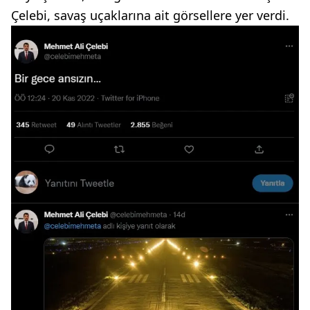
Çelebi, savaş uçaklarına ait görsellere yer verdi.