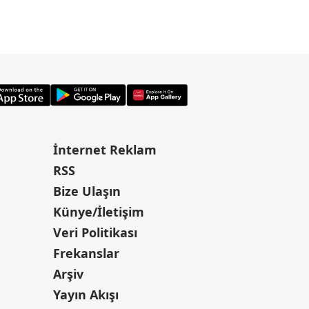
İnternet Reklam
RSS
Bize Ulaşın
Künye/İletişim
Veri Politikası
Frekanslar
Arşiv
Yayın Akışı