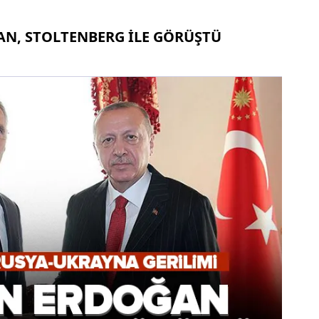
N, STOLTENBERG İLE GÖRÜŞTÜ