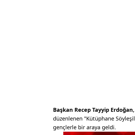
Başkan Recep Tayyip Erdoğan,
düzenlenen "Kütüphane Söyleşi
gençlerle bir araya geldi.