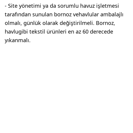
- Site yönetimi ya da sorumlu havuz işletmesi
tarafından sunulan bornoz vehavlular ambalajlı
olmalı, günlük olarak değiştirilmeli. Bornoz,
havlugibi tekstil ürünleri en az 60 derecede
yıkanmalı.