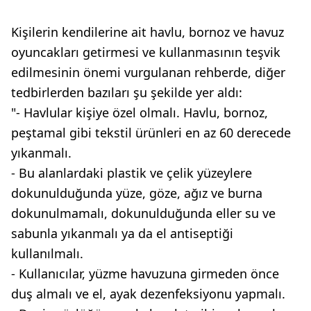
Kişilerin kendilerine ait havlu, bornoz ve havuz
oyuncakları getirmesi ve kullanmasının teşvik
edilmesinin önemi vurgulanan rehberde, diğer
tedbirlerden bazıları şu şekilde yer aldı:
"- Havlular kişiye özel olmalı. Havlu, bornoz,
peştamal gibi tekstil ürünleri en az 60 derecede
yıkanmalı.
- Bu alanlardaki plastik ve çelik yüzeylere
dokunulduğunda yüze, göze, ağız ve burna
dokunulmamalı, dokunulduğunda eller su ve
sabunla yıkanmalı ya da el antiseptiği
kullanılmalı.
- Kullanıcılar, yüzme havuzuna girmeden önce
duş almalı ve el, ayak dezenfeksiyonu yapmalı.