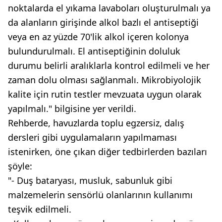
noktalarda el yıkama lavaboları oluşturulmalı ya
da alanların girişinde alkol bazlı el antiseptiği
veya en az yüzde 70'lik alkol içeren kolonya
bulundurulmalı. El antiseptiğinin doluluk
durumu belirli aralıklarla kontrol edilmeli ve her
zaman dolu olması sağlanmalı. Mikrobiyolojik
kalite için rutin testler mevzuata uygun olarak
yapılmalı." bilgisine yer verildi.
Rehberde, havuzlarda toplu egzersiz, dalış
dersleri gibi uygulamaların yapılmaması
istenirken, öne çıkan diğer tedbirlerden bazıları
şöyle:
"- Duş bataryası, musluk, sabunluk gibi
malzemelerin sensörlü olanlarının kullanımı
teşvik edilmeli.