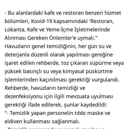
- Bu alanlardaki kafe ve restoran benzeri hizmet
bölümleri, Kovid-19 kapsamındaki 'Restoran,
Lokanta, Kafe ve Yeme-İçme İşletmelerinde
Alınması Gereken Önlemler'e uymalı."
Havuzların genel temizliğinin, her gün su ve
deterjanla düzenli olarak yapılması gereğine
işaret edilen rehberde, toz çıkaran süpürme veya
yüksek basınçlı su veya kimyasal püskürtme
işlemlerinden kaçınılması gerektiği vurgulandı.
Rehberde, havuzların temizliği ve
dezenfeksiyonu için ilgili mevzuata uyulması
gerektiği ifade edilerek, şunlar kaydedildi:
"- Temizlik yapan personelin tıbbi maske ve
eldiven kullanması sağlanmalı.