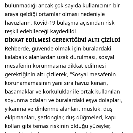
bulunmadığı ancak çok sayıda kullanıcının bir
araya geldiği ortamlar olması nedeniyle
havuzların, Kovid-19 bulaşma açısından risk
teşkil edebileceği kaydedildi.
DİKKAT EDİLMESİ GEREKTİĞİNİ ALTI ÇİZİLDİ
Rehberde, güvende olmak için buralardaki
kalabalık alanlardan uzak durulması, sosyal
mesafenin korunmasına dikkat edilmesi
gerektiğinin altı çizilerek, "Sosyal mesafenin
korunamamasının yanı sıra havuz kenarı,
basamaklar ve korkuluklar ile ortak kullanılan
soyunma odaları ve buralardaki eşya dolapları,
yıkanma ve dinlenme alanları, musluk, duş
ekipmanları, şezlonglar, duş düğmeleri, kapı
kolları gibi temas riskinin olduğu yüzeyler,