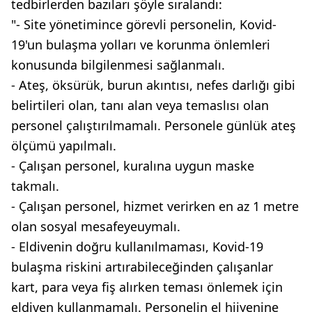
tedbirlerden bazıları şöyle sıralandı:
"- Site yönetimince görevli personelin, Kovid-
19'un bulaşma yolları ve korunma önlemleri
konusunda bilgilenmesi sağlanmalı.
- Ateş, öksürük, burun akıntısı, nefes darlığı gibi
belirtileri olan, tanı alan veya temaslısı olan
personel çalıştırılmamalı. Personele günlük ateş
ölçümü yapılmalı.
- Çalışan personel, kuralına uygun maske
takmalı.
- Çalışan personel, hizmet verirken en az 1 metre
olan sosyal mesafeyeuymalı.
- Eldivenin doğru kullanılmaması, Kovid-19
bulaşma riskini artırabileceğinden çalışanlar
kart, para veya fiş alırken teması önlemek için
eldiven kullanmamalı. Personelin el hijyenine