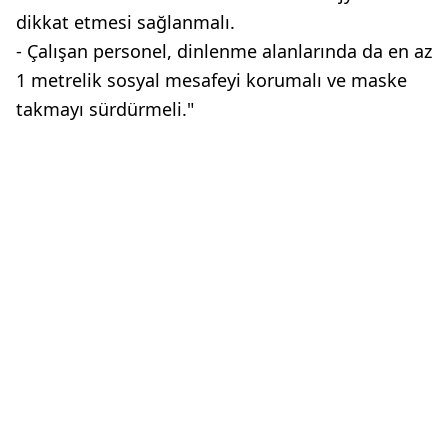
dikkat etmesi sağlanmalı.
- Çalışan personel, dinlenme alanlarında da en az
1 metrelik sosyal mesafeyi korumalı ve maske
takmayı sürdürmeli."