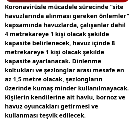
Koronavirüsle mücadele sürecinde "site
havuzlarında alınması gereken önlemler"
kapsamında havuzlarda, çalışanlar dahil
4 metrekareye 1 kişi olacak şekilde
kapasite belirlenecek, havuz içinde 8
metrekareye 1 kişi olacak şekilde
kapasite ayarlanacak. Dinlenme
koltukları ve şezlonglar arası mesafe en
az 1,5 metre olacak, şezlongların
üzerinde kumaş minder kullanılmayacak.
Kişilerin kendilerine ait havlu, bornoz ve
havuz oyuncakları getirmesi ve
kullanması teşvik edilecek.