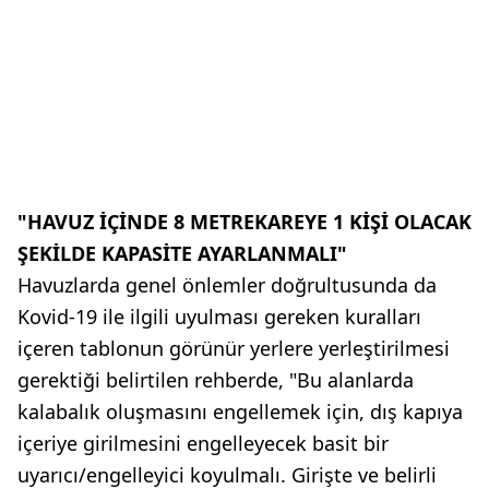
"HAVUZ İÇİNDE 8 METREKAREYE 1 KİŞİ OLACAK
ŞEKİLDE KAPASİTE AYARLANMALI"
Havuzlarda genel önlemler doğrultusunda da
Kovid-19 ile ilgili uyulması gereken kuralları
içeren tablonun görünür yerlere yerleştirilmesi
gerektiği belirtilen rehberde, "Bu alanlarda
kalabalık oluşmasını engellemek için, dış kapıya
içeriye girilmesini engelleyecek basit bir
uyarıcı/engelleyici koyulmalı. Girişte ve belirli