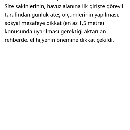
Site sakinlerinin, havuz alanına ilk girişte görevli
tarafından günlük ateş ölçümlerinin yapılması,
sosyal mesafeye dikkat (en az 1,5 metre)
konusunda uyarılması gerektiği aktarılan
rehberde, el hijyenin önemine dikkat çekildi.