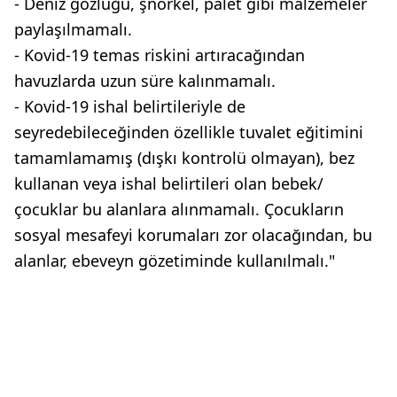
- Deniz gözlüğü, şnorkel, palet gibi malzemeler
paylaşılmamalı.
- Kovid-19 temas riskini artıracağından
havuzlarda uzun süre kalınmamalı.
- Kovid-19 ishal belirtileriyle de
seyredebileceğinden özellikle tuvalet eğitimini
tamamlamamış (dışkı kontrolü olmayan), bez
kullanan veya ishal belirtileri olan bebek/
çocuklar bu alanlara alınmamalı. Çocukların
sosyal mesafeyi korumaları zor olacağından, bu
alanlar, ebeveyn gözetiminde kullanılmalı."