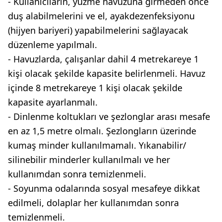
- Kullanıcıların, yüzme havuzuna girmeden önce
duş alabilmelerini ve el, ayakdezenfeksiyonu
(hijyen bariyeri) yapabilmelerini sağlayacak
düzenleme yapılmalı.
- Havuzlarda, çalışanlar dahil 4 metrekareye 1
kişi olacak şekilde kapasite belirlenmeli. Havuz
içinde 8 metrekareye 1 kişi olacak şekilde
kapasite ayarlanmalı.
- Dinlenme koltukları ve şezlonglar arası mesafe
en az 1,5 metre olmalı. Şezlongların üzerinde
kumaş minder kullanılmamalı. Yıkanabilir/
silinebilir minderler kullanılmalı ve her
kullanımdan sonra temizlenmeli.
- Soyunma odalarında sosyal mesafeye dikkat
edilmeli, dolaplar her kullanımdan sonra
temizlenmeli.