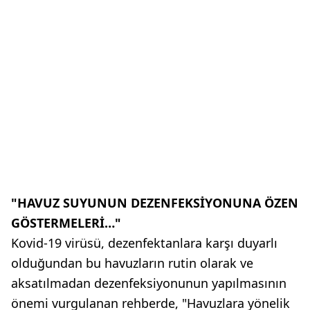
"HAVUZ SUYUNUN DEZENFEKSİYONUNA ÖZEN
GÖSTERMELERİ…"
Kovid-19 virüsü, dezenfektanlara karşı duyarlı
olduğundan bu havuzların rutin olarak ve
aksatılmadan dezenfeksiyonunun yapılmasının
önemi vurgulanan rehberde, "Havuzlara yönelik