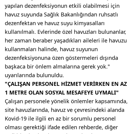
yapılan dezenfeksiyonun etkili olabilmesi için
havuz suyunda Sağlık Bakanlığından ruhsatlı
dezenfektan ve havuz suyu kimyasalları
kullanılmalı. Evlerinde özel havuzları bulunanlar,
her zaman beraber yaşadıkları aileleri ile havuzu
kullanmaları halinde, havuz suyunun
dezenfeksiyonuna özen göstermeleri dışında
başkaca bir önlem almalarına gerek yok."
uyarılarında bulunuldu.
"ÇALIŞAN PERSONEL HİZMET VERİRKEN EN AZ
1 METRE OLAN SOSYAL MESAFEYE UYMALI"
Çalışan personele yönelik önlemler kapsamında,
site havuzlarında, havuz ve çevresindeki alanda
Kovid-19 ile ilgili en az bir sorumlu personel
olması gerektiği ifade edilen rehberde, diğer