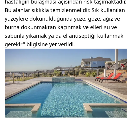
hastalığın bulaşması açısından risk taşımaktadır.
Bu alanlar sıklıkla temizlenmelidir. Sık kullanılan
yüzeylere dokunulduğunda yüze, göze, ağız ve
burna dokunmaktan kaçınmak ve elleri su ve
sabunla yıkamak ya da el antiseptiği kullanmak
gerekir." bilgisine yer verildi.