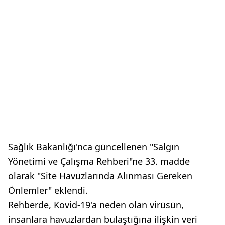
Sağlık Bakanlığı'nca güncellenen "Salgın
Yönetimi ve Çalışma Rehberi"ne 33. madde
olarak "Site Havuzlarında Alınması Gereken
Önlemler" eklendi.
Rehberde, Kovid-19'a neden olan virüsün,
insanlara havuzlardan bulaştığına ilişkin veri