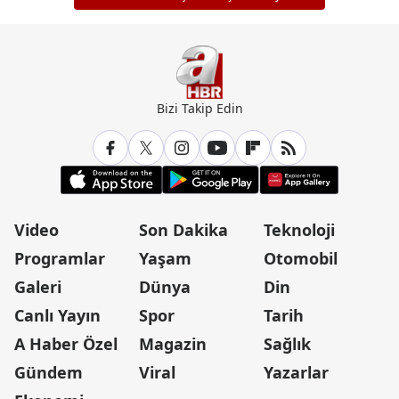
Bizi Takip Edin
Video
Son Dakika
Teknoloji
Programlar
Yaşam
Otomobil
Galeri
Dünya
Din
Canlı Yayın
Spor
Tarih
A Haber Özel
Magazin
Sağlık
Gündem
Viral
Yazarlar