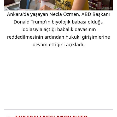
Ankara'da yaşayan Necla Özmen, ABD Başkanı
Donald Trump'ın biyolojik babası olduğu
iddiasıyla açtığı babalık davasının
reddedilmesinin ardından hukuki girişimlerine
devam ettiğini açıkladı.