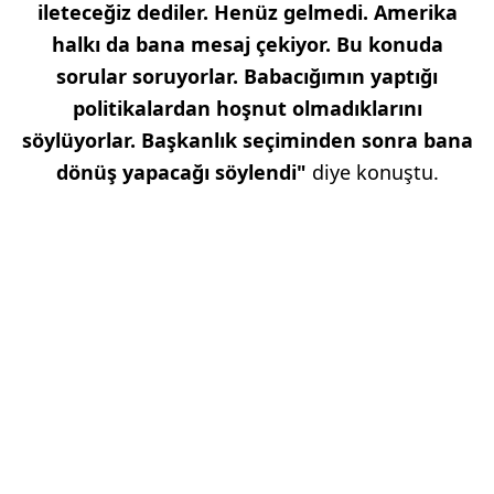
ileteceğiz dediler. Henüz gelmedi. Amerika
halkı da bana mesaj çekiyor. Bu konuda
sorular soruyorlar. Babacığımın yaptığı
politikalardan hoşnut olmadıklarını
söylüyorlar. Başkanlık seçiminden sonra bana
dönüş yapacağı söylendi"
diye konuştu.