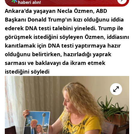
haberi alın!
Ankara'da yaşayan Necla Özmen, ABD
Başkanı Donald Trump'ın kızı olduğunu iddia
ederek DNA testi talebini yineledi. Trump ile
görüşmek istediğini söyleyen Özmen, iddiasını
kanıtlamak için DNA testi yaptırmaya hazır
olduğunu belirtirken, hazırladığı yaprak
sarması ve baklavayı da ikram etmek
istediğini söyledi