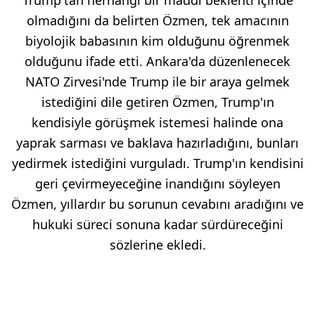
olmadığını da belirten Özmen, tek amacının
biyolojik babasının kim olduğunu öğrenmek
olduğunu ifade etti. Ankara'da düzenlenecek
NATO Zirvesi'nde Trump ile bir araya gelmek
istediğini dile getiren Özmen, Trump'ın
kendisiyle görüşmek istemesi halinde ona
yaprak sarması ve baklava hazırladığını, bunları
yedirmek istediğini vurguladı. Trump'ın kendisini
geri çevirmeyeceğine inandığını söyleyen
Özmen, yıllardır bu sorunun cevabını aradığını ve
hukuki süreci sonuna kadar sürdüreceğini
sözlerine ekledi.