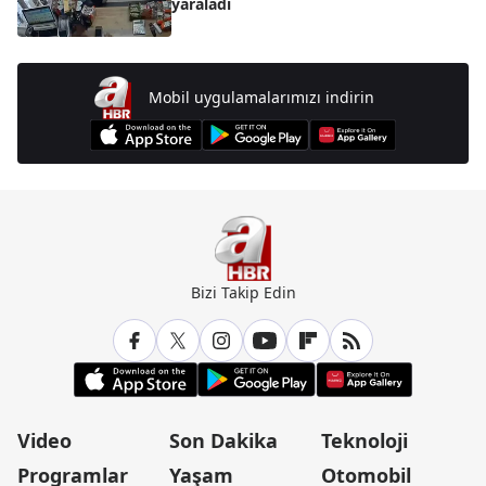
yaraladı
Mobil uygulamalarımızı indirin
Bizi Takip Edin
Video
Son Dakika
Teknoloji
Programlar
Yaşam
Otomobil