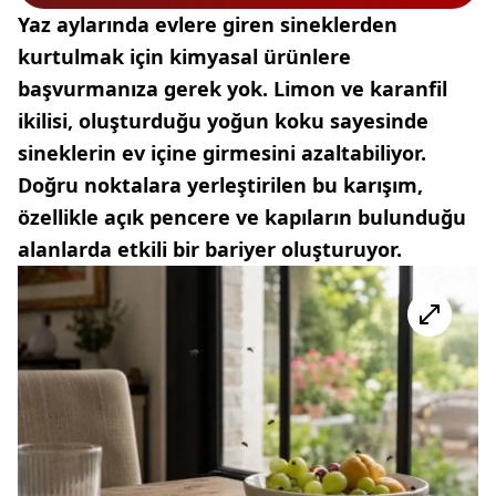
Yaz aylarında evlere giren sineklerden
kurtulmak için kimyasal ürünlere
başvurmanıza gerek yok. Limon ve karanfil
ikilisi, oluşturduğu yoğun koku sayesinde
sineklerin ev içine girmesini azaltabiliyor.
Doğru noktalara yerleştirilen bu karışım,
özellikle açık pencere ve kapıların bulunduğu
alanlarda etkili bir bariyer oluşturuyor.