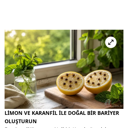
LİMON VE KARANFİL İLE DOĞAL BİR BARİYER
OLUŞTURUN