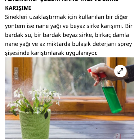
KARIŞIMI
Sinekleri uzaklaştırmak için kullanılan bir diğer
yöntem ise nane yağı ve beyaz sirke karışımı. Bir
bardak su, bir bardak beyaz sirke, birkaç damla
nane yağı ve az miktarda bulaşık deterjanı sprey
şişesinde karıştırılarak uygulanıyor.