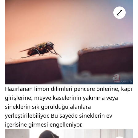
Hazırlanan limon dilimleri pencere önlerine, kapı
girişlerine, meyve kaselerinin yakınına veya
sineklerin sık görüldüğü alanlara
yerleştirilebiliyor. Bu sayede sineklerin ev
içerisine girmesi engelleniyor.