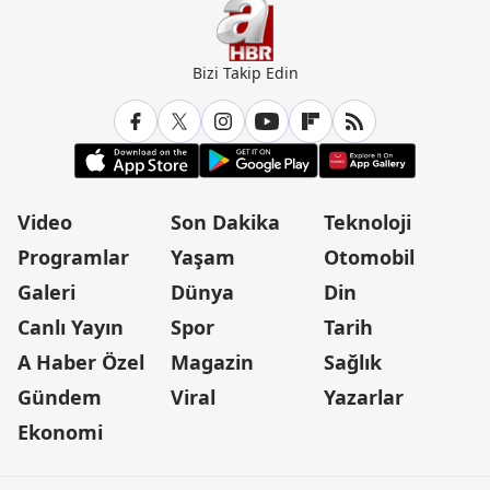
Bizi Takip Edin
Video
Son Dakika
Teknoloji
Programlar
Yaşam
Otomobil
Galeri
Dünya
Din
Canlı Yayın
Spor
Tarih
A Haber Özel
Magazin
Sağlık
Gündem
Viral
Yazarlar
Ekonomi