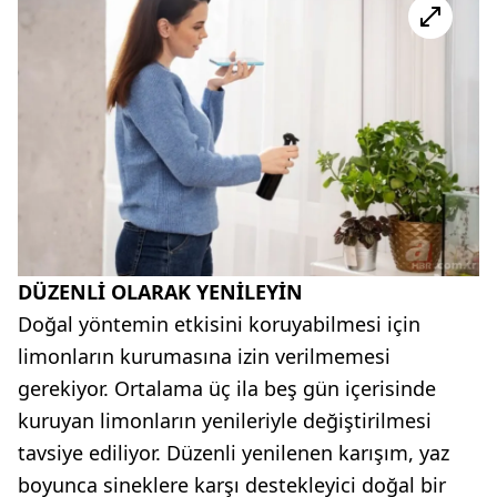
DÜZENLİ OLARAK YENİLEYİN
Doğal yöntemin etkisini koruyabilmesi için
limonların kurumasına izin verilmemesi
gerekiyor. Ortalama üç ila beş gün içerisinde
kuruyan limonların yenileriyle değiştirilmesi
tavsiye ediliyor. Düzenli yenilenen karışım, yaz
boyunca sineklere karşı destekleyici doğal bir