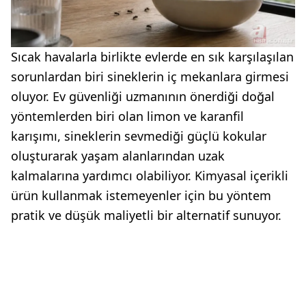
Sıcak havalarla birlikte evlerde en sık karşılaşılan
sorunlardan biri sineklerin iç mekanlara girmesi
oluyor. Ev güvenliği uzmanının önerdiği doğal
yöntemlerden biri olan limon ve karanfil
karışımı, sineklerin sevmediği güçlü kokular
oluşturarak yaşam alanlarından uzak
kalmalarına yardımcı olabiliyor. Kimyasal içerikli
ürün kullanmak istemeyenler için bu yöntem
pratik ve düşük maliyetli bir alternatif sunuyor.