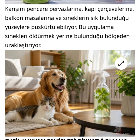
Karışım pencere pervazlarına, kapı çerçevelerine,
balkon masalarına ve sineklerin sık bulunduğu
yüzeylere püskürtülebiliyor. Bu uygulama
sinekleri öldürmek yerine bulunduğu bölgeden
uzaklaştırıyor.