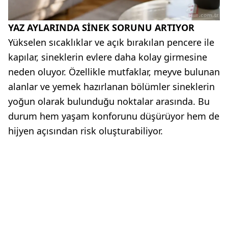
YAZ AYLARINDA SİNEK SORUNU ARTIYOR
Yükselen sıcaklıklar ve açık bırakılan pencere ile
kapılar, sineklerin evlere daha kolay girmesine
neden oluyor. Özellikle mutfaklar, meyve bulunan
alanlar ve yemek hazırlanan bölümler sineklerin
yoğun olarak bulunduğu noktalar arasında. Bu
durum hem yaşam konforunu düşürüyor hem de
hijyen açısından risk oluşturabiliyor.