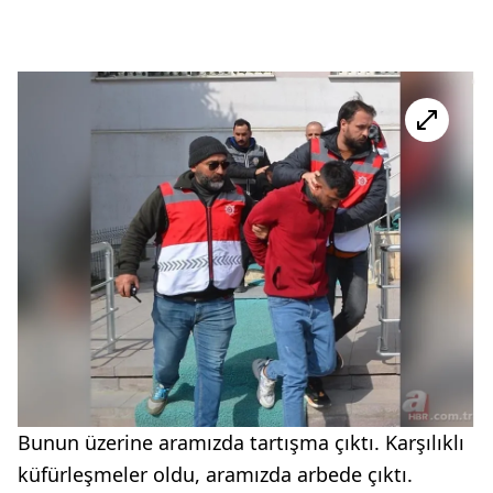
Bunun üzerine aramızda tartışma çıktı. Karşılıklı
küfürleşmeler oldu, aramızda arbede çıktı.