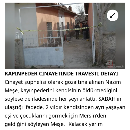
KAPINPEDER CİNAYETİNDE TRAVESTİ DETAYI
Cinayet şüphelisi olarak gözaltına alınan Nazım
Meşe, kayınpederini kendisinin öldürmediğini
söylese de ifadesinde her şeyi anlattı. SABAH'ın
ulaştığı ifadede, 2 yıldır kendisinden ayrı yaşayan
eşi ve çocuklarını görmek için Mersin'den
geldiğini söyleyen Meşe, "Kalacak yerim