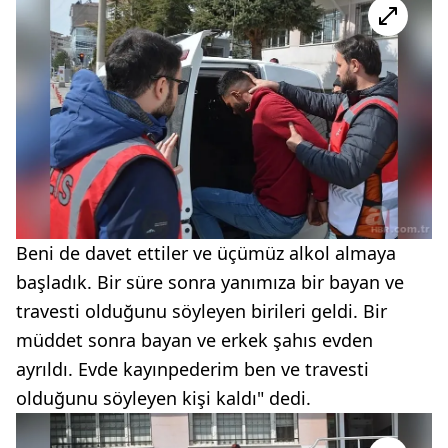
Beni de davet ettiler ve üçümüz alkol almaya
başladık. Bir süre sonra yanımıza bir bayan ve
travesti olduğunu söyleyen birileri geldi. Bir
müddet sonra bayan ve erkek şahıs evden
ayrıldı. Evde kayınpederim ben ve travesti
olduğunu söyleyen kişi kaldı" dedi.