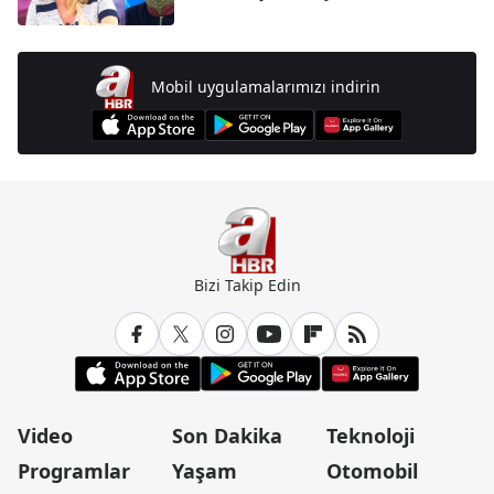
Mobil uygulamalarımızı indirin
Bizi Takip Edin
Video
Son Dakika
Teknoloji
Programlar
Yaşam
Otomobil