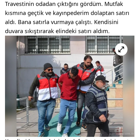
Travestinin odadan çıktığını gördüm. Mutfak
kısmına geçtik ve kayınpederim dolaptan satırı
aldı. Bana satırla vurmaya çalıştı. Kendisini
duvara sıkıştırarak elindeki satırı aldım.