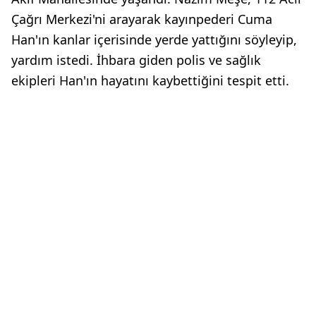
Çağrı Merkezi'ni arayarak kayınpederi Cuma
Han'ın kanlar içerisinde yerde yattığını söyleyip,
yardım istedi. İhbara giden polis ve sağlık
ekipleri Han'ın hayatını kaybettiğini tespit etti.