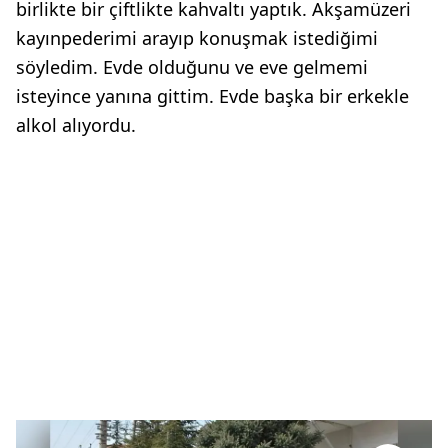
birlikte bir çiftlikte kahvaltı yaptık. Akşamüzeri
kayınpederimi arayıp konuşmak istediğimi
söyledim. Evde olduğunu ve eve gelmemi
isteyince yanına gittim. Evde başka bir erkekle
alkol alıyordu.