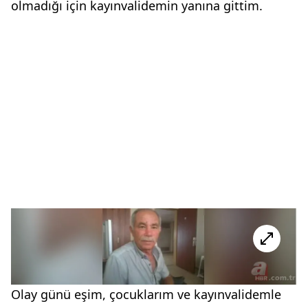
olmadığı için kayınvalidemin yanına gittim.
Olay günü eşim, çocuklarım ve kayınvalidemle