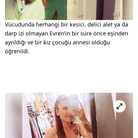
Vücudunda herhangi bir kesici, delici alet ya da
darp izi olmayan Evren'in bir süre önce eşinden
ayrıldığı ve bir kız çocuğu annesi olduğu
öğrenildi.