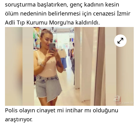
soruşturma başlatırken, genç kadının kesin
ölüm nedeninin belirlenmesi için cenazesi İzmir
Adli Tıp Kurumu Morgu'na kaldırıldı.
Polis olayın cinayet mi intihar mı olduğunu
araştırıyor.