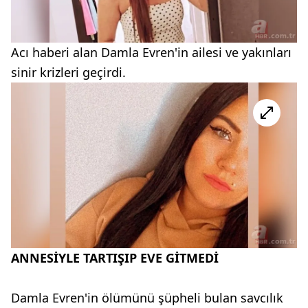
Acı haberi alan Damla Evren'in ailesi ve yakınları
sinir krizleri geçirdi.
ANNESİYLE TARTIŞIP EVE GİTMEDİ
Damla Evren'in ölümünü şüpheli bulan savcılık