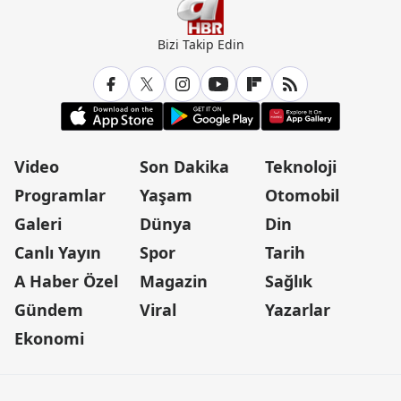
Bizi Takip Edin
Video
Son Dakika
Teknoloji
Programlar
Yaşam
Otomobil
Galeri
Dünya
Din
Canlı Yayın
Spor
Tarih
A Haber Özel
Magazin
Sağlık
Gündem
Viral
Yazarlar
Ekonomi