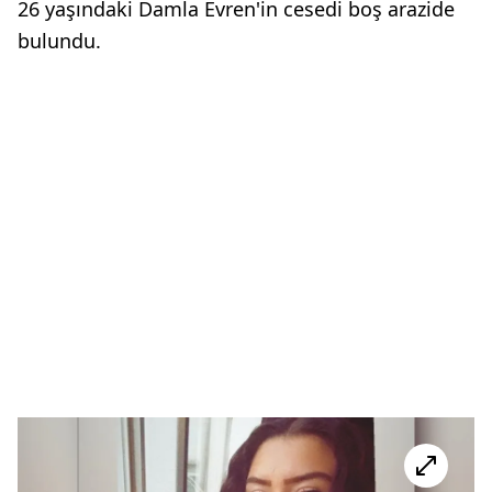
26 yaşındaki Damla Evren'in cesedi boş arazide
bulundu.