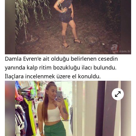
Damla Evren'e ait olduğu belirlenen cesedin
yanında kalp ritim bozukluğu ilacı bulundu.
İlaçlara incelenmek üzere el konuldu.