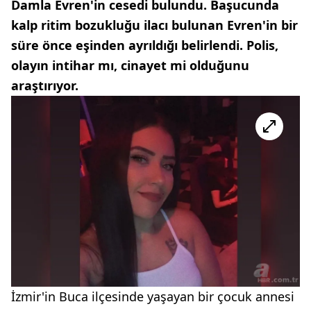
Damla Evren'in cesedi bulundu. Başucunda
kalp ritim bozukluğu ilacı bulunan Evren'in bir
süre önce eşinden ayrıldığı belirlendi. Polis,
olayın intihar mı, cinayet mi olduğunu
araştırıyor.
İzmir'in Buca ilçesinde yaşayan bir çocuk annesi