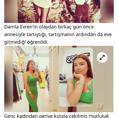
Damla Evren'in olaydan birkaç gün önce
annesiyle tartıştığı, tartışmanın ardından da eve
gitmediği öğrenildi.
Genç kadından geriye kızıyla çekilmiş mutluluk