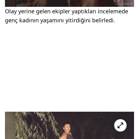
Olay yerine gelen ekipler yaptıkları incelemede
genç kadının yaşamını yitirdiğini belirledi.