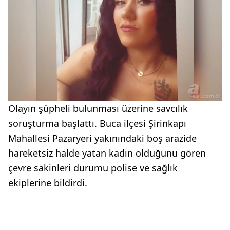
Olayın şüpheli bulunması üzerine savcılık
soruşturma başlattı. Buca ilçesi Şirinkapı
Mahallesi Pazaryeri yakınındaki boş arazide
hareketsiz halde yatan kadın olduğunu gören
çevre sakinleri durumu polise ve sağlık
ekiplerine bildirdi.