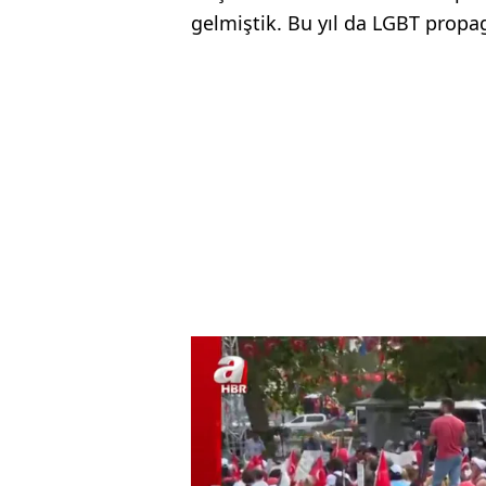
gelmiştik. Bu yıl da LGBT propa