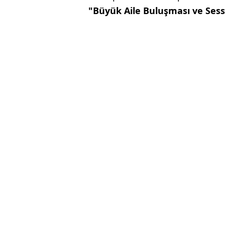
"Büyük Aile Buluşması ve Sess