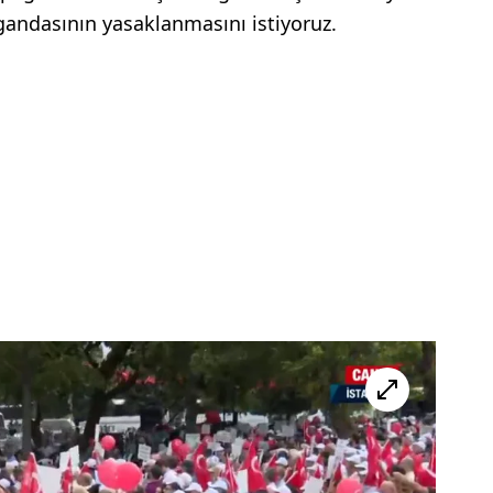
gandasının yasaklanmasını istiyoruz.