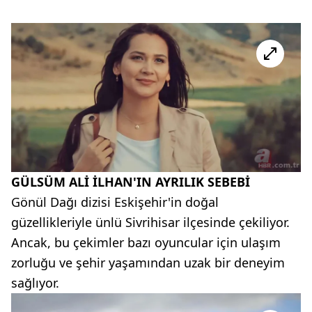
GÜLSÜM ALİ İLHAN'IN AYRILIK SEBEBİ
Gönül Dağı dizisi Eskişehir'in doğal
güzellikleriyle ünlü Sivrihisar ilçesinde çekiliyor.
Ancak, bu çekimler bazı oyuncular için ulaşım
zorluğu ve şehir yaşamından uzak bir deneyim
sağlıyor.