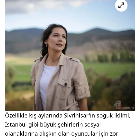
Özellikle kış aylarında Sivrihisar'ın soğuk iklimi,
İstanbul gibi büyük şehirlerin sosyal
olanaklarına alışkın olan oyuncular için zor