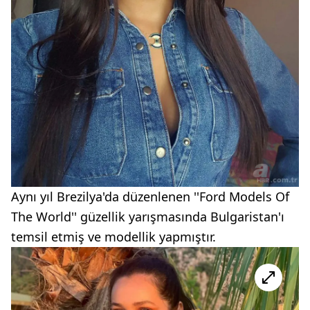
Aynı yıl Brezilya'da düzenlenen ''Ford Models Of
The World'' güzellik yarışmasında Bulgaristan'ı
temsil etmiş ve modellik yapmıştır.