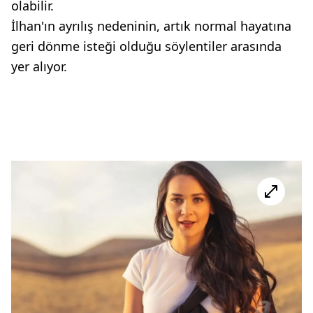
olabilir.
İlhan'ın ayrılış nedeninin, artık normal hayatına
geri dönme isteği olduğu söylentiler arasında
yer alıyor.