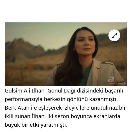
Gülsim Ali İlhan, Gönül Dağı dizisindeki başarılı
performansıyla herkesin gönlünü kazanmıştı.
Berk Atan ile eşleşerek izleyicilere unutulmaz bir
ikili sunan İlhan, iki sezon boyunca ekranlarda
büyük bir etki yaratmıştı.