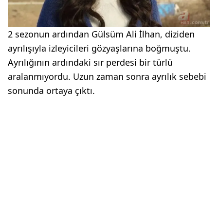
2 sezonun ardından Gülsüm Ali İlhan, diziden
ayrılışıyla izleyicileri gözyaşlarına boğmuştu.
Ayrılığının ardındaki sır perdesi bir türlü
aralanmıyordu. Uzun zaman sonra ayrılık sebebi
sonunda ortaya çıktı.