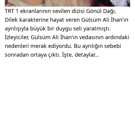
TRT 1 ekranlarının sevilen dizisi Gönül Dağı,
Dilek karakterine hayat veren Gülsüm Ali İhan'ın
ayrılışıyla büyük bir duygu seli yaratmıştı.
İzleyiciler, Gülsüm Ali İhan'ın vedasının ardındaki
nedenleri merak ediyordu. Bu ayrılığın sebebi
sonradan ortaya çıktı. İşte, detaylar...