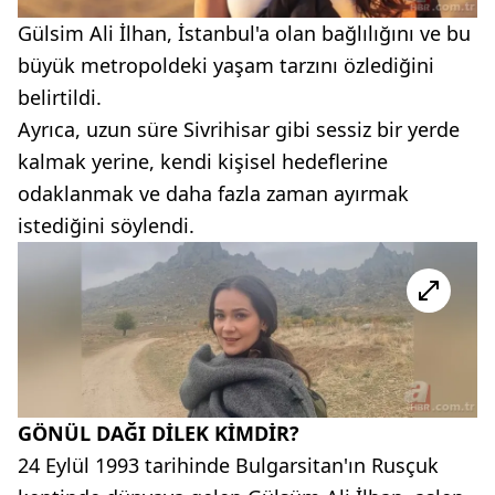
Gülsim Ali İlhan, İstanbul'a olan bağlılığını ve bu
büyük metropoldeki yaşam tarzını özlediğini
belirtildi.
Ayrıca, uzun süre Sivrihisar gibi sessiz bir yerde
kalmak yerine, kendi kişisel hedeflerine
odaklanmak ve daha fazla zaman ayırmak
istediğini söylendi.
GÖNÜL DAĞI DİLEK KİMDİR?
24 Eylül 1993 tarihinde Bulgarsitan'ın Rusçuk