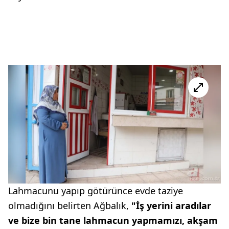
Lahmacunu yapıp götürünce evde taziye
olmadığını belirten Ağbalık,
"İş yerini aradılar
ve bize bin tane lahmacun yapmamızı, akşam