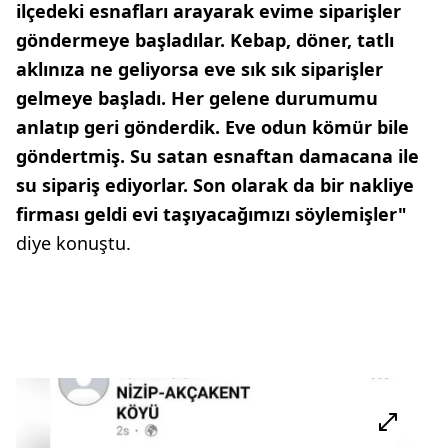
ilçedeki esnafları arayarak evime siparişler
göndermeye başladılar. Kebap, döner, tatlı
aklınıza ne geliyorsa eve sık sık siparişler
gelmeye başladı. Her gelene durumumu
anlatıp geri gönderdik. Eve odun kömür bile
göndertmiş. Su satan esnaftan damacana ile
su sipariş ediyorlar. Son olarak da bir nakliye
firması geldi evi taşıyacağımızı söylemişler"
diye konuştu.