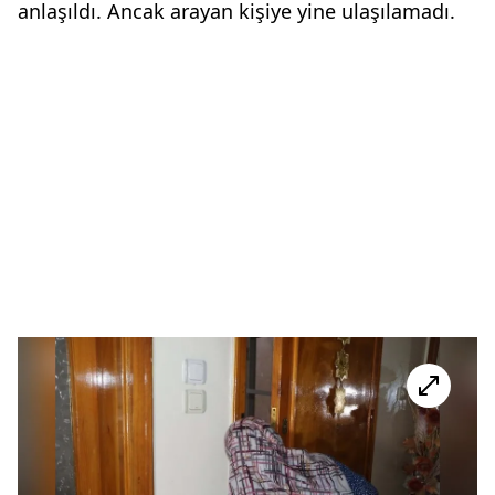
anlaşıldı. Ancak arayan kişiye yine ulaşılamadı.