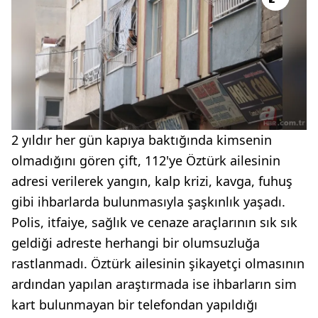
2 yıldır her gün kapıya baktığında kimsenin
olmadığını gören çift, 112'ye Öztürk ailesinin
adresi verilerek yangın, kalp krizi, kavga, fuhuş
gibi ihbarlarda bulunmasıyla şaşkınlık yaşadı.
Polis, itfaiye, sağlık ve cenaze araçlarının sık sık
geldiği adreste herhangi bir olumsuzluğa
rastlanmadı. Öztürk ailesinin şikayetçi olmasının
ardından yapılan araştırmada ise ihbarların sim
kart bulunmayan bir telefondan yapıldığı