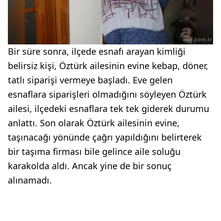
Bir süre sonra, ilçede esnafı arayan kimliği
belirsiz kişi, Öztürk ailesinin evine kebap, döner,
tatlı siparişi vermeye başladı. Eve gelen
esnaflara siparişleri olmadığını söyleyen Öztürk
ailesi, ilçedeki esnaflara tek tek giderek durumu
anlattı. Son olarak Öztürk ailesinin evine,
taşınacağı yönünde çağrı yapıldığını belirterek
bir taşıma firması bile gelince aile soluğu
karakolda aldı. Ancak yine de bir sonuç
alınamadı.