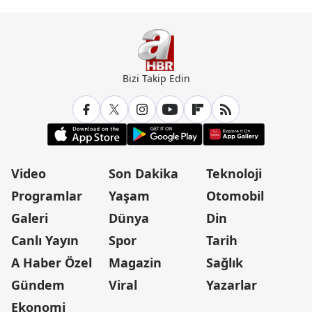
Bizi Takip Edin
Video
Son Dakika
Teknoloji
Programlar
Yaşam
Otomobil
Galeri
Dünya
Din
Canlı Yayın
Spor
Tarih
A Haber Özel
Magazin
Sağlık
Gündem
Viral
Yazarlar
Ekonomi