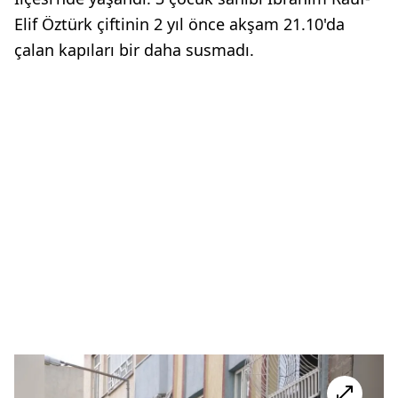
Elif Öztürk çiftinin 2 yıl önce akşam 21.10'da
çalan kapıları bir daha susmadı.