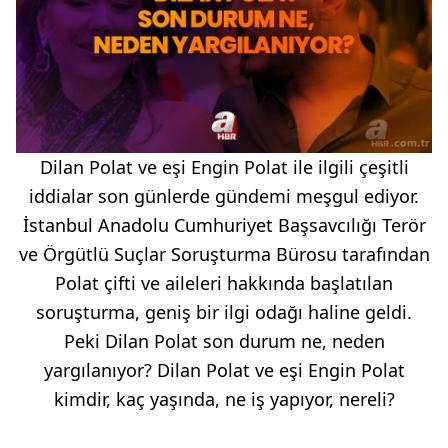
Dilan Polat ve eşi Engin Polat ile ilgili çeşitli
iddialar son günlerde gündemi meşgul ediyor.
İstanbul Anadolu Cumhuriyet Başsavcılığı Terör
ve Örgütlü Suçlar Soruşturma Bürosu tarafından
Polat çifti ve aileleri hakkında başlatılan
soruşturma, geniş bir ilgi odağı haline geldi.
Peki Dilan Polat son durum ne, neden
yargılanıyor? Dilan Polat ve eşi Engin Polat
kimdir, kaç yaşında, ne iş yapıyor, nereli?