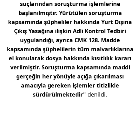
suçlarından soruşturma işlemlerine
başlanılmıştır. Yürütülen soruşturma
kapsamında şüpheliler hakkında Yurt Dışına
Çıkış Yasağına ilişkin Adli Kontrol Tedbiri
uygulandığı, ayrıca CMK 128. Madde
kapsamında şüphelilerin tüm malvarlıklarına
el konularak dosya hakkında kısıtlılık kararı
verilmiştir. Soruşturma kapsamında maddi
gerçeğin her yönüyle açığa çıkarılması
amacıyla gereken işlemler titizlikle
sürdürülmektedir"
denildi.