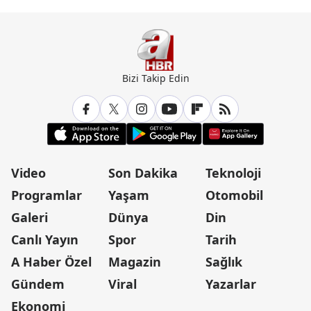
Bizi Takip Edin
Video
Son Dakika
Teknoloji
Programlar
Yaşam
Otomobil
Galeri
Dünya
Din
Canlı Yayın
Spor
Tarih
A Haber Özel
Magazin
Sağlık
Gündem
Viral
Yazarlar
Ekonomi