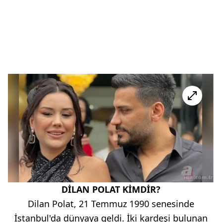
DİLAN POLAT KİMDİR?
Dilan Polat, 21 Temmuz 1990 senesinde
İstanbul'da dünyaya geldi. İki kardeşi bulunan