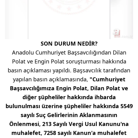
SON DURUM NEDİR?
Anadolu Cumhuriyet Başsavcılığından Dilan
Polat ve Engin Polat soruşturması hakkında
basın açıklaması yapıldı. Başsavcılık tarafından
yapılan basın açıklamasında,
"Cumhuriyet
Başsavcılığımıza Engin Polat, Dilan Polat ve
diğer şüpheliler hakkında ihbarda
bulunulması üzerine şüpheliler hakkında 5549
sayılı Suç Gelirlerinin Aklanmasının
Önlenmesi, 213 Sayılı Vergi Usul Kanunu'na
muhalefet, 7258 sayılı Kanun'a muhalefet