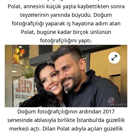
Polat, annesini küçük yaşta kaybettikten sonra
teyzelerinin yanında büyüdü. Doğum
fotoğrafçılığı yaparak iş hayatına adım atan
Polat, bugüne kadar birçok ünlünün
fotoğrafçılığını yaptı.
Doğum fotoğrafçılığının ardından 2017
senesinde ablasıyla birlikte İstanbul'da güzellik
merkezi açtı. Dilan Polat adıyla açılan güzellik