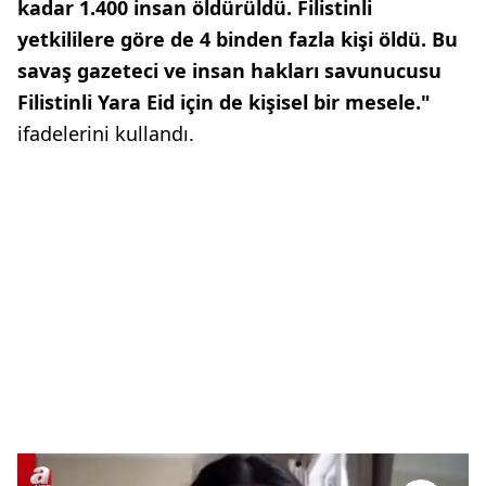
kadar 1.400 insan öldürüldü. Filistinli
yetkililere göre de 4 binden fazla kişi öldü. Bu
savaş gazeteci ve insan hakları savunucusu
Filistinli Yara Eid için de kişisel bir mesele."
ifadelerini kullandı.