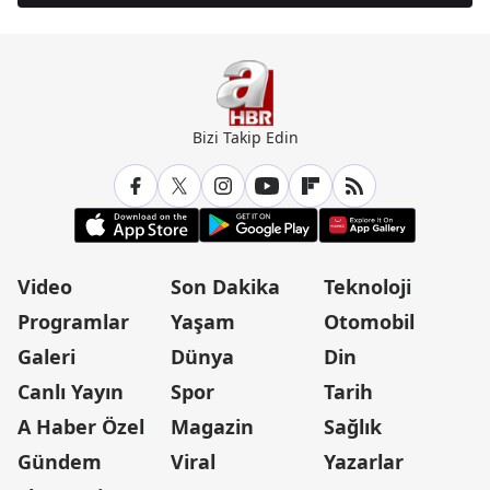
Bizi Takip Edin
Video
Son Dakika
Teknoloji
Programlar
Yaşam
Otomobil
Galeri
Dünya
Din
Canlı Yayın
Spor
Tarih
A Haber Özel
Magazin
Sağlık
Gündem
Viral
Yazarlar