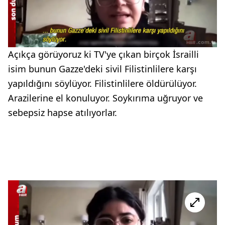
Açıkça görüyoruz ki TV'ye çıkan birçok İsrailli
isim bunun Gazze'deki sivil Filistinlilere karşı
yapıldığını söylüyor. Filistinlilere öldürülüyor.
Arazilerine el konuluyor. Soykırıma uğruyor ve
sebepsiz hapse atılıyorlar.