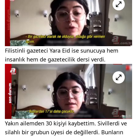
Filistinli gazeteci Yara Eid ise sunucuya hem
insanlık hem de gazetecilik dersi verdi.
Yakın ailemden 30 kişiyi kaybettim. Sivillerdi ve
silahlı bir grubun üyesi de değillerdi. Bunların