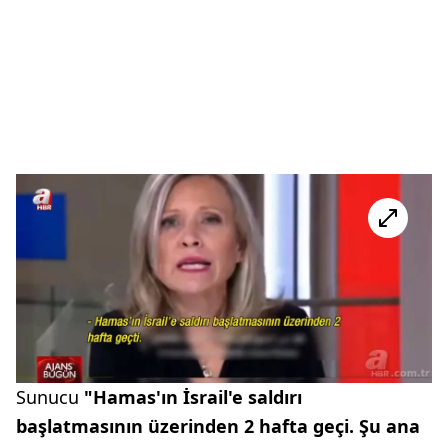
Sunucu
"Hamas'ın İsrail'e saldırı
başlatmasının üzerinden 2 hafta geçi. Şu ana