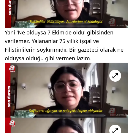
Yani 'Ne olduysa 7 Ekim'de oldu' gibisinden
verilemez. Yalananlar 75 yıllık işgal ve
Filistinlilerin soykırımıdır. Bir gazeteci olarak ne
olduysa olduğu gibi vermen lazım.