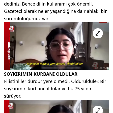
dediniz. Bence dilin kullanımı çok önemli.
Gazeteci olarak neler yaşandığına dair ahlaki bir
sorumluluğumuz var.
SOYKIRIMIN KURBANI OLDULAR
Filistinliler durdur yere ölmedi. Öldürüldüler. Bir
soykırımın kurbanı oldular ve bu 75 yıldır
sürüyor.