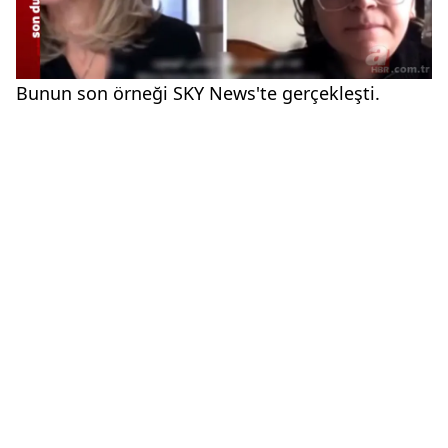
Bunun son örneği SKY News'te gerçekleşti.