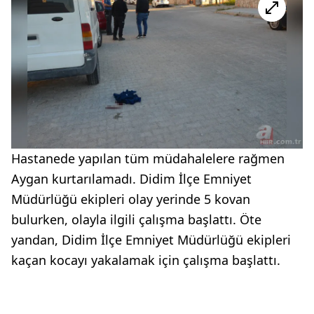
Hastanede yapılan tüm müdahalelere rağmen
Aygan kurtarılamadı. Didim İlçe Emniyet
Müdürlüğü ekipleri olay yerinde 5 kovan
bulurken, olayla ilgili çalışma başlattı. Öte
yandan, Didim İlçe Emniyet Müdürlüğü ekipleri
kaçan kocayı yakalamak için çalışma başlattı.