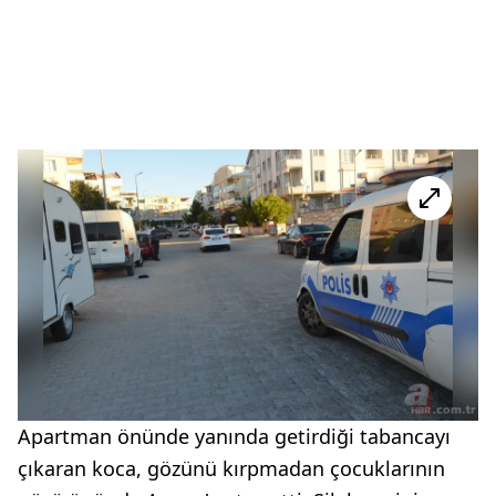
Apartman önünde yanında getirdiği tabancayı
çıkaran koca, gözünü kırpmadan çocuklarının