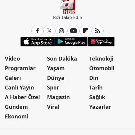
Bizi Takip Edin
Video
Son Dakika
Teknoloji
Programlar
Yaşam
Otomobil
Galeri
Dünya
Din
Canlı Yayın
Spor
Tarih
A Haber Özel
Magazin
Sağlık
Gündem
Viral
Yazarlar
Ekonomi