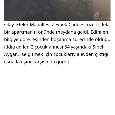
Olay, Efeler Mahallesi Zeybek Caddesi üzerindeki
bir apartmanın önünde meydana geldi. Edinilen
bilgiye göre, eşinden boşanma sürecinde olduğu
iddia edilen 2 çocuk annesi 34 yaşındaki Sibel
Aygan, işe gitmek için çocuklarıyla evden çıktığı
esnada eşini karşısında gördü.