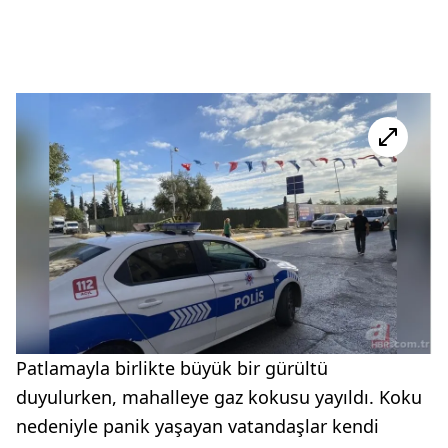
Patlamayla birlikte büyük bir gürültü
duyulurken, mahalleye gaz kokusu yayıldı. Koku
nedeniyle panik yaşayan vatandaşlar kendi