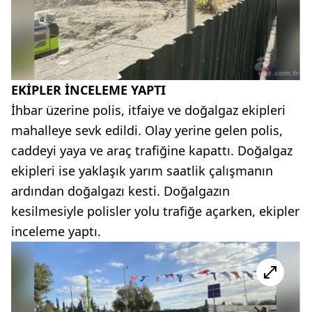
EKİPLER İNCELEME YAPTI
İhbar üzerine polis, itfaiye ve doğalgaz ekipleri
mahalleye sevk edildi. Olay yerine gelen polis,
caddeyi yaya ve araç trafiğine kapattı. Doğalgaz
ekipleri ise yaklaşık yarım saatlik çalışmanın
ardından doğalgazı kesti. Doğalgazın
kesilmesiyle polisler yolu trafiğe açarken, ekipler
inceleme yaptı.