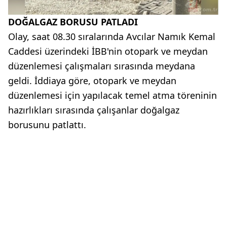
DOĞALGAZ BORUSU PATLADI
Olay, saat 08.30 sıralarında Avcılar Namık Kemal
Caddesi üzerindeki İBB'nin otopark ve meydan
düzenlemesi çalışmaları sırasında meydana
geldi. İddiaya göre, otopark ve meydan
düzenlemesi için yapılacak temel atma töreninin
hazırlıkları sırasında çalışanlar doğalgaz
borusunu patlattı.