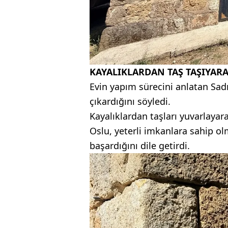
KAYALIKLARDAN TAŞ TAŞIYARA
Evin yapım sürecini anlatan Sa
çıkardığını söyledi.
Kayalıklardan taşları yuvarlayara
Oslu, yeterli imkanlara sahip
başardığını dile getirdi.