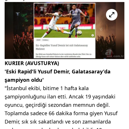
KURIER (AVUSTURYA)
'Eski Rapid'li Yusuf Demir, Galatasaray'da
şampiyon oldu'
"İstanbul ekibi, bitime 1 hafta kala
şampiyonluğunu ilan etti. Ancak 19 yaşındaki
oyuncu, geçirdiği sezondan memnun değil.
Toplamda sadece 66 dakika forma giyen Yusuf
Demir, sık sık sakatlandı ve son zamanlarda