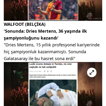
WALFOOT (BELÇİKA)
'Sonunda: Dries Mertens, 36 yaşında ilk
şampiyonluğunu kazandı'
"Dries Mertens, 15 yıllık profesyonel kariyerinde
hiç şampiyonluk kazanmamıştı. Sonunda
Galatasaray ile bu hasret sona erdi"