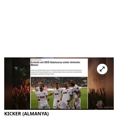
KICKER (ALMANYA)