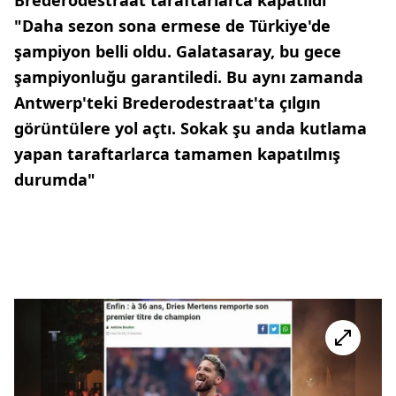
"Daha sezon sona ermese de Türkiye'de
şampiyon belli oldu. Galatasaray, bu gece
şampiyonluğu garantiledi. Bu aynı zamanda
Antwerp'teki Brederodestraat'ta çılgın
görüntülere yol açtı. Sokak şu anda kutlama
yapan taraftarlarca tamamen kapatılmış
durumda"