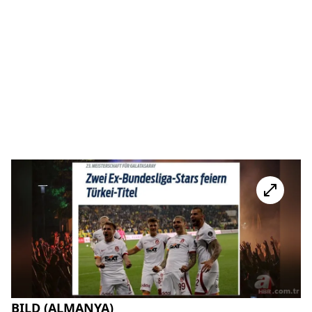
BILD (ALMANYA)