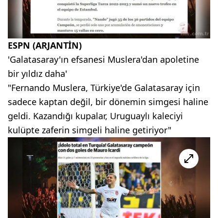
ESPN (ARJANTİN)
'Galatasaray'ın efsanesi Muslera'dan apoletine
bir yıldız daha'
"Fernando Muslera, Türkiye'de Galatasaray için
sadece kaptan değil, bir dönemin simgesi haline
geldi. Kazandığı kupalar, Uruguaylı kaleciyi
kulüpte zaferin simgeli haline getiriyor"