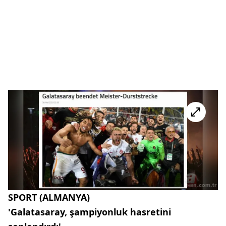
SPORT (ALMANYA)
'Galatasaray, şampiyonluk hasretini