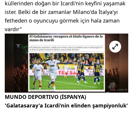
küllerinden doğan bir Icardi'nin keyfini yaşamak
ister. Belki de bir zamanlar Milano'da İtalya'yı
fetheden o oyuncuyu görmek için hala zaman
vardır"
MUNDO DEPORTIVO (İSPANYA)
'Galatasaray'a Icardi'nin elinden şampiyonluk'