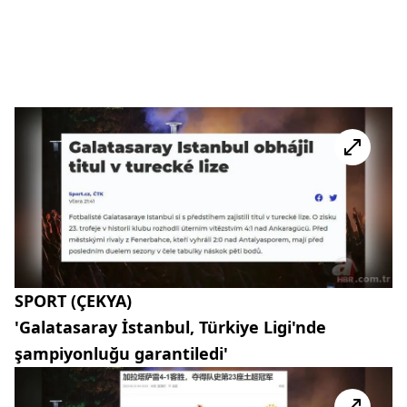
SPORT (ÇEKYA)
'Galatasaray İstanbul, Türkiye Ligi'nde
şampiyonluğu garantiledi'