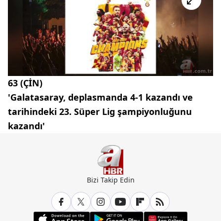
63 (ÇİN)
'Galatasaray, deplasmanda 4-1 kazandı ve
tarihindeki 23. Süper Lig şampiyonluğunu
kazandı'
Bizi Takip Edin