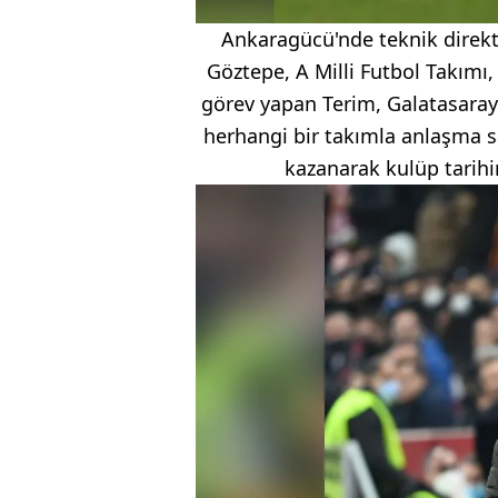
Ankaragücü'nde teknik direkt
Göztepe, A Milli Futbol Takımı,
görev yapan Terim, Galatasaray
herhangi bir takımla anlaşma s
kazanarak kulüp tarihin