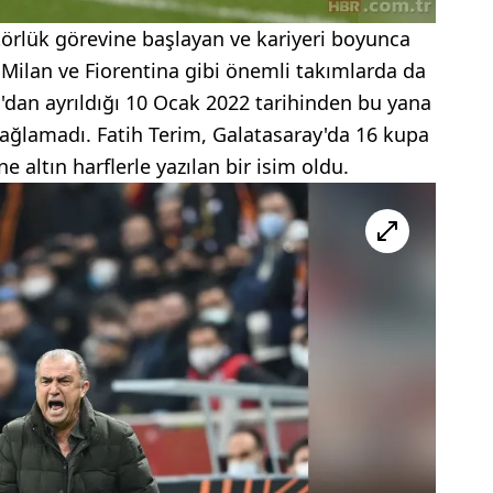
örlük görevine başlayan ve kariyeri boyunca
 Milan ve Fiorentina gibi önemli takımlarda da
'dan ayrıldığı 10 Ocak 2022 tarihinden bu yana
ağlamadı. Fatih Terim, Galatasaray'da 16 kupa
e altın harflerle yazılan bir isim oldu.