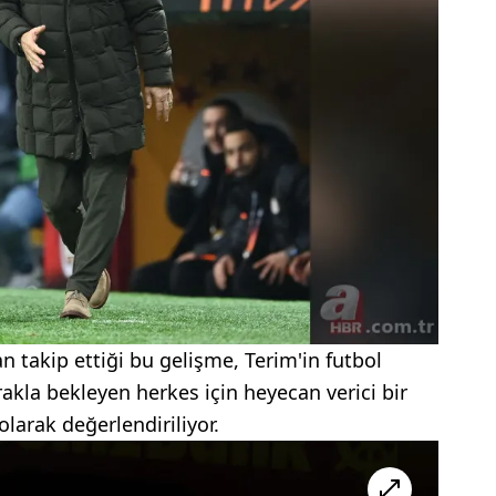
 takip ettiği bu gelişme, Terim'in futbol
akla bekleyen herkes için heyecan verici bir
olarak değerlendiriliyor.