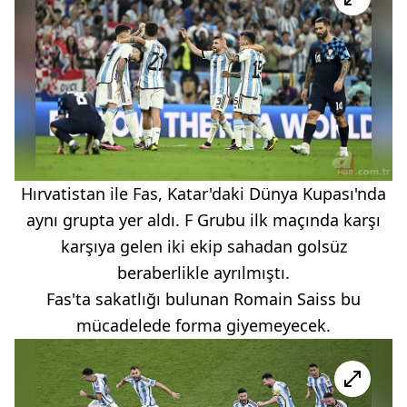
Hırvatistan ile Fas, Katar'daki Dünya Kupası'nda
aynı grupta yer aldı. F Grubu ilk maçında karşı
karşıya gelen iki ekip sahadan golsüz
beraberlikle ayrılmıştı.
Fas'ta sakatlığı bulunan Romain Saiss bu
mücadelede forma giyemeyecek.