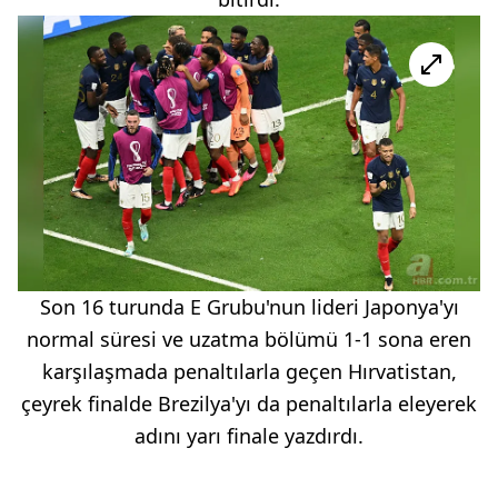
Son 16 turunda E Grubu'nun lideri Japonya'yı
normal süresi ve uzatma bölümü 1-1 sona eren
karşılaşmada penaltılarla geçen Hırvatistan,
çeyrek finalde Brezilya'yı da penaltılarla eleyerek
adını yarı finale yazdırdı.