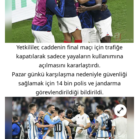
Yetkililer, caddenin final maçı için trafiğe
kapatılarak sadece yayaların kullanımına
açılmasını kararlaştırdı.
Pazar günkü karşılaşma nedeniyle güvenliği
sağlamak için 14 bin polis ve jandarma
görevlendirildiği bildirildi.