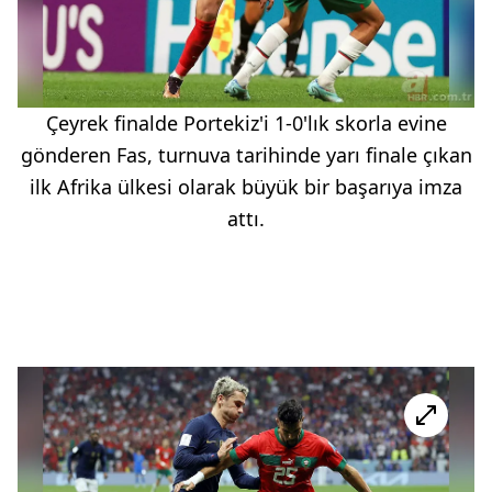
Çeyrek finalde Portekiz'i 1-0'lık skorla evine
gönderen Fas, turnuva tarihinde yarı finale çıkan
ilk Afrika ülkesi olarak büyük bir başarıya imza
attı.