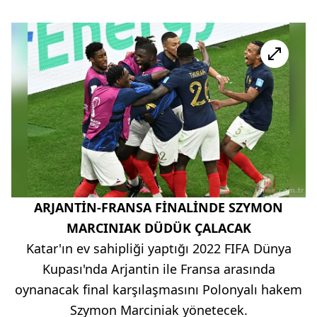
ARJANTİN-FRANSA FİNALİNDE SZYMON
MARCINIAK DÜDÜK ÇALACAK
Katar'ın ev sahipliği yaptığı 2022 FIFA Dünya
Kupası'nda Arjantin ile Fransa arasında
oynanacak final karşılaşmasını Polonyalı hakem
Szymon Marciniak yönetecek.