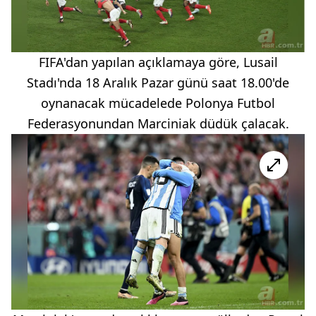
FIFA'dan yapılan açıklamaya göre, Lusail
Stadı'nda 18 Aralık Pazar günü saat 18.00'de
oynanacak mücadelede Polonya Futbol
Federasyonundan Marciniak düdük çalacak.