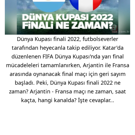
Dünya Kupası finali 2022, futbolseverler
tarafından heyecanla takip ediliyor. Katar'da
düzenlenen FIFA Dünya Kupası'nda yarı final
mücadeleleri tamamlanırken, Arjantin ile Fransa
arasında oynanacak final maçı için geri sayım
başladı. Peki, Dünya Kupası finali 2022 ne
zaman? Arjantin - Fransa maçı ne zaman, saat
kaçta, hangi kanalda? İşte cevaplar...