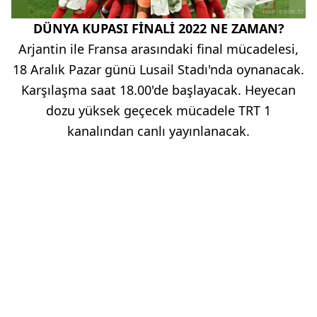
DÜNYA KUPASI FİNALİ 2022 NE ZAMAN?
Arjantin ile Fransa arasındaki final mücadelesi,
18 Aralık Pazar günü Lusail Stadı'nda oynanacak.
Karşılaşma saat 18.00'de başlayacak. Heyecan
dozu yüksek geçecek mücadele TRT 1
kanalından canlı yayınlanacak.