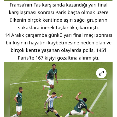
Fransa'nın Fas karşısında kazandığı yarı final
karşılaşması sonrası Paris başta olmak üzere
ülkenin birçok kentinde aşırı sağcı grupların
sokaklara inerek taşkınlık çıkarmıştı.
14 Aralık çarşamba günkü yarı final maçı sonrası
bir kişinin hayatını kaybetmesine neden olan ve
birçok kentte yaşanan olaylarda polis, 145'i
Paris'te 167 kişiyi gözaltına alınmıştı.