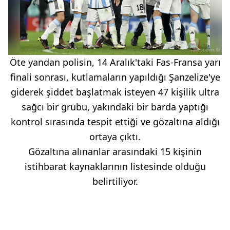
Öte yandan polisin, 14 Aralık'taki Fas-Fransa yarı
finali sonrası, kutlamaların yapıldığı Şanzelize'ye
giderek şiddet başlatmak isteyen 47 kişilik ultra
sağcı bir grubu, yakındaki bir barda yaptığı
kontrol sırasında tespit ettiği ve gözaltına aldığı
ortaya çıktı.
Gözaltına alınanlar arasındaki 15 kişinin
istihbarat kaynaklarının listesinde olduğu
belirtiliyor.