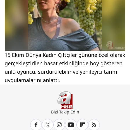
15 Ekim Dünya Kadın Çiftçiler gününe özel olarak
gerçekleştirilen hasat etkinliğinde boy gösteren
ünlü oyuncu, sürdürülebilir ve yenileyici tarım
uygulamalarını anlattı.
Bizi Takip Edin