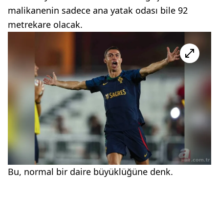
malikanenin sadece ana yatak odası bile 92
metrekare olacak.
Bu, normal bir daire büyüklüğüne denk.