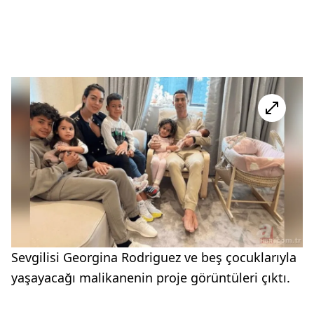
Sevgilisi Georgina Rodriguez ve beş çocuklarıyla
yaşayacağı malikanenin proje görüntüleri çıktı.