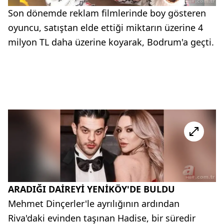
Son dönemde reklam filmlerinde boy gösteren
oyuncu, satıştan elde ettiği miktarın üzerine 4
milyon TL daha üzerine koyarak, Bodrum'a geçti.
ARADIĞI DAİREYİ YENİKÖY'DE BULDU
Mehmet Dinçerler'le ayrılığının ardından
Riva'daki evinden taşınan Hadise, bir süredir