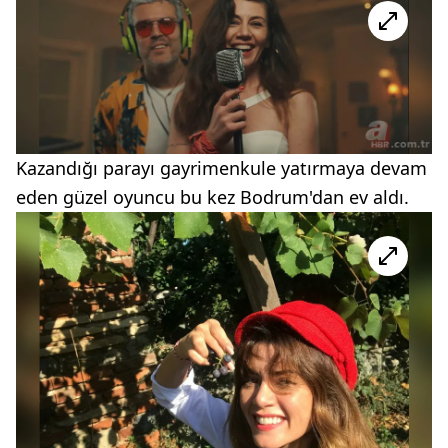
Kazandığı parayı gayrimenkule yatırmaya devam
eden güzel oyuncu bu kez Bodrum'dan ev aldı.