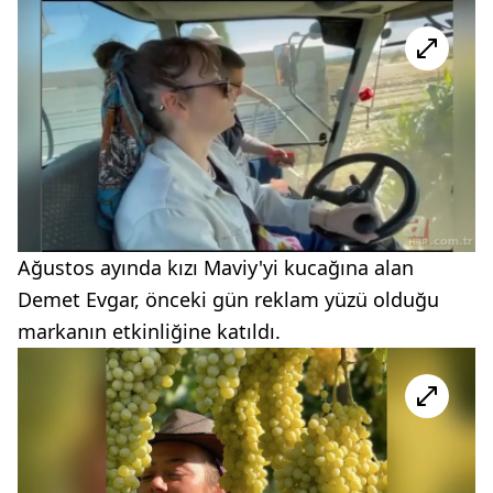
Ağustos ayında kızı Maviy'yi kucağına alan
Demet Evgar, önceki gün reklam yüzü olduğu
markanın etkinliğine katıldı.