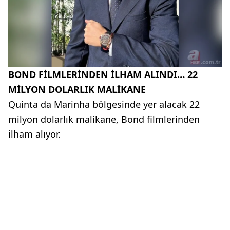
BOND FİLMLERİNDEN İLHAM ALINDI… 22
MİLYON DOLARLIK MALİKANE
Quinta da Marinha bölgesinde yer alacak 22
milyon dolarlık malikane, Bond filmlerinden
ilham alıyor.