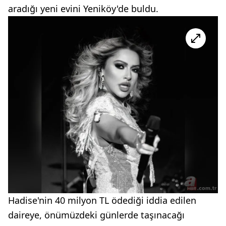
aradığı yeni evini Yeniköy'de buldu.
Hadise'nin 40 milyon TL ödediği iddia edilen
daireye, önümüzdeki günlerde taşınacağı