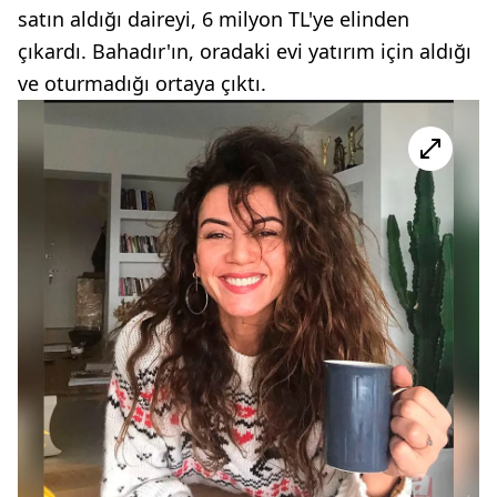
satın aldığı daireyi, 6 milyon TL'ye elinden
çıkardı. Bahadır'ın, oradaki evi yatırım için aldığı
ve oturmadığı ortaya çıktı.