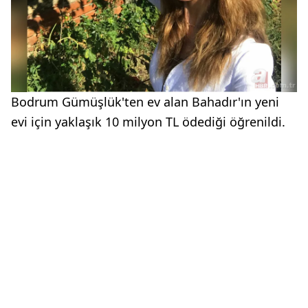
Bodrum Gümüşlük'ten ev alan Bahadır'ın yeni
evi için yaklaşık 10 milyon TL ödediği öğrenildi.