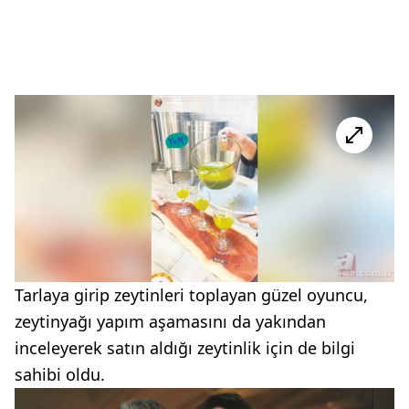
Tarlaya girip zeytinleri toplayan güzel oyuncu,
zeytinyağı yapım aşamasını da yakından
inceleyerek satın aldığı zeytinlik için de bilgi
sahibi oldu.