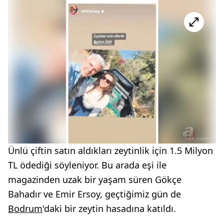
Ünlü çiftin satın aldıkları zeytinlik için 1.5 Milyon
TL ödediği söyleniyor. Bu arada eşi ile
magazinden uzak bir yaşam süren Gökçe
Bahadır ve Emir Ersoy, geçtiğimiz gün de
Bodrum
'daki bir zeytin hasadına katıldı.