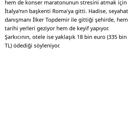
hem de konser maratonunun stresini atmak için
İtalya'nın başkenti Roma'ya gitti. Hadise, seyahat
danışmanı İlker Topdemir ile gittiği şehirde, hem
tarihi yerleri geziyor hem de keyif yapıyor.
Şarkıcının, otele ise yaklaşık 18 bin euro (335 bin
TL) ödediği söyleniyor.