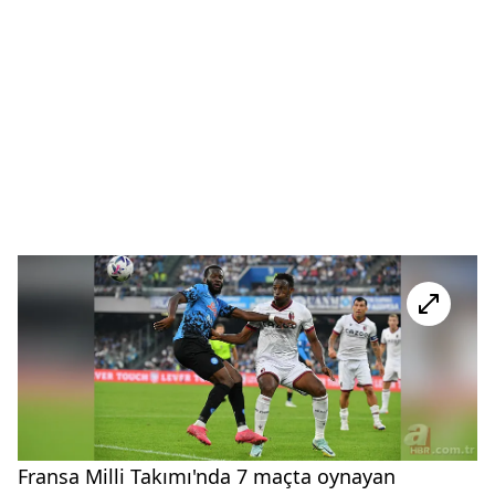
Fransa Milli Takımı'nda 7 maçta oynayan