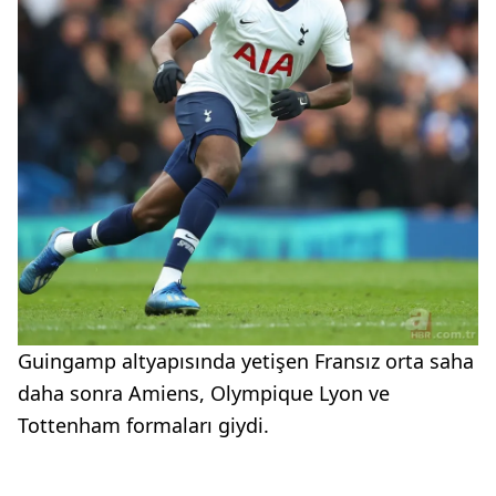
Guingamp altyapısında yetişen Fransız orta saha
daha sonra Amiens, Olympique Lyon ve
Tottenham formaları giydi.