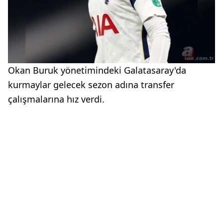
Okan Buruk yönetimindeki Galatasaray'da
kurmaylar gelecek sezon adına transfer
çalışmalarına hız verdi.