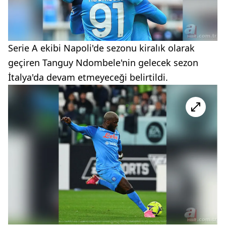
Serie A ekibi Napoli'de sezonu kiralık olarak
geçiren Tanguy Ndombele'nin gelecek sezon
İtalya'da devam etmeyeceği belirtildi.