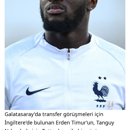
Galatasaray'da transfer görüşmeleri için
İngiltere'de bulunan Erden Timur'un, Tanguy