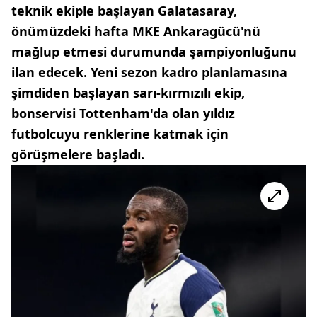
teknik ekiple başlayan Galatasaray,
önümüzdeki hafta MKE Ankaragücü'nü
mağlup etmesi durumunda şampiyonluğunu
ilan edecek. Yeni sezon kadro planlamasına
şimdiden başlayan sarı-kırmızılı ekip,
bonservisi Tottenham'da olan yıldız
futbolcuyu renklerine katmak için
görüşmelere başladı.