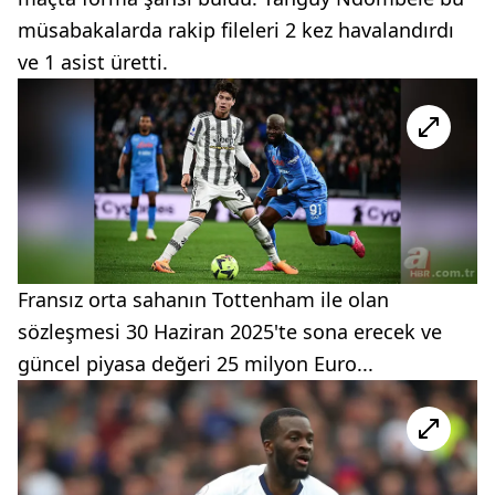
müsabakalarda rakip fileleri 2 kez havalandırdı
ve 1 asist üretti.
Fransız orta sahanın Tottenham ile olan
sözleşmesi 30 Haziran 2025'te sona erecek ve
güncel piyasa değeri 25 milyon Euro...