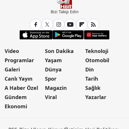
Bizi Takip Edin
Video
Son Dakika
Teknoloji
Programlar
Yaşam
Otomobil
Galeri
Dünya
Din
Canlı Yayın
Spor
Tarih
A Haber Özel
Magazin
Sağlık
Gündem
Viral
Yazarlar
Ekonomi