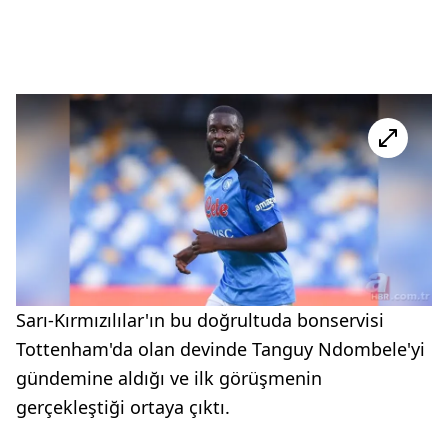
Sarı-Kırmızılılar'ın bu doğrultuda bonservisi
Tottenham'da olan devinde Tanguy Ndombele'yi
gündemine aldığı ve ilk görüşmenin
gerçekleştiği ortaya çıktı.