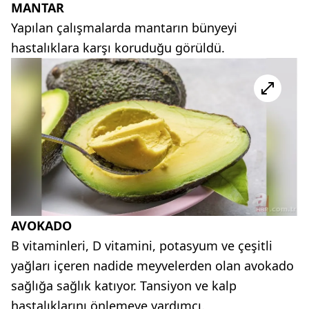
MANTAR
Yapılan çalışmalarda mantarın bünyeyi
hastalıklara karşı koruduğu görüldü.
AVOKADO
B vitaminleri, D vitamini, potasyum ve çeşitli
yağları içeren nadide meyvelerden olan avokado
sağlığa sağlık katıyor. Tansiyon ve kalp
hastalıklarını önlemeye yardımcı.