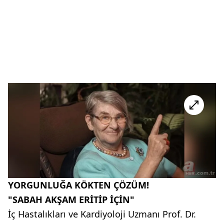
YORGUNLUĞA KÖKTEN ÇÖZÜM!
"SABAH AKŞAM ERİTİP İÇİN"
İç Hastalıkları ve Kardiyoloji Uzmanı Prof. Dr.