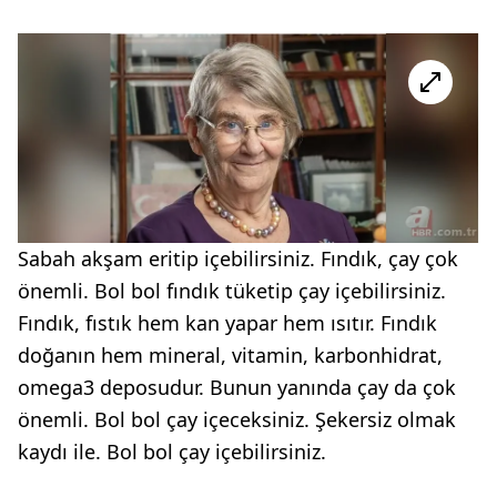
Sabah akşam eritip içebilirsiniz. Fındık, çay çok
önemli. Bol bol fındık tüketip çay içebilirsiniz.
Fındık, fıstık hem kan yapar hem ısıtır. Fındık
doğanın hem mineral, vitamin, karbonhidrat,
omega3 deposudur. Bunun yanında çay da çok
önemli. Bol bol çay içeceksiniz. Şekersiz olmak
kaydı ile. Bol bol çay içebilirsiniz.