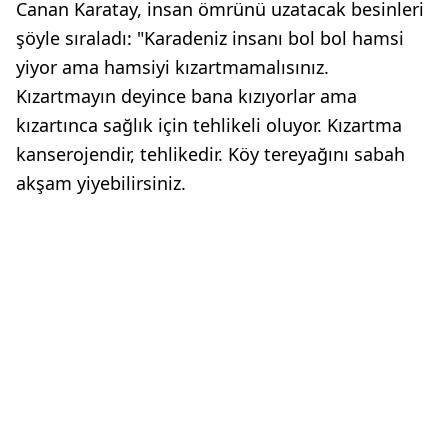
Canan Karatay, insan ömrünü uzatacak besinleri
şöyle sıraladı: "Karadeniz insanı bol bol hamsi
yiyor ama hamsiyi kızartmamalısınız.
Kızartmayın deyince bana kızıyorlar ama
kızartınca sağlık için tehlikeli oluyor. Kızartma
kanserojendir, tehlikedir. Köy tereyağını sabah
akşam yiyebilirsiniz.