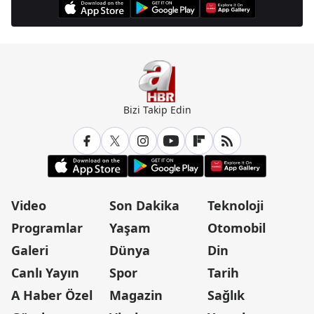
Bizi Takip Edin
Video
Son Dakika
Teknoloji
Programlar
Yaşam
Otomobil
Galeri
Dünya
Din
Canlı Yayın
Spor
Tarih
A Haber Özel
Magazin
Sağlık