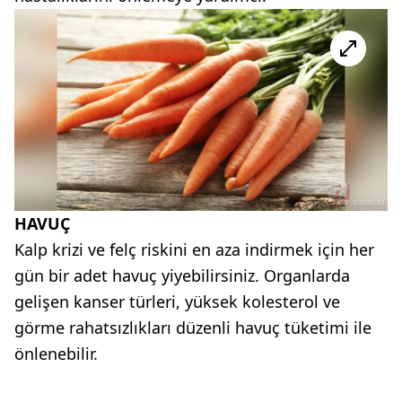
HAVUÇ
Kalp krizi ve felç riskini en aza indirmek için her
gün bir adet havuç yiyebilirsiniz. Organlarda
gelişen kanser türleri, yüksek kolesterol ve
görme rahatsızlıkları düzenli havuç tüketimi ile
önlenebilir.