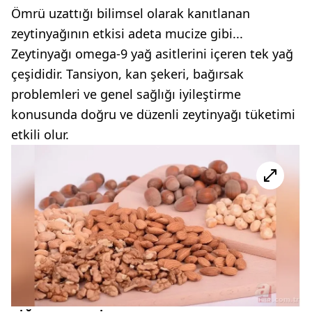
Ömrü uzattığı bilimsel olarak kanıtlanan
zeytinyağının etkisi adeta mucize gibi...
Zeytinyağı omega-9 yağ asitlerini içeren tek yağ
çeşididir. Tansiyon, kan şekeri, bağırsak
problemleri ve genel sağlığı iyileştirme
konusunda doğru ve düzenli zeytinyağı tüketimi
etkili olur.