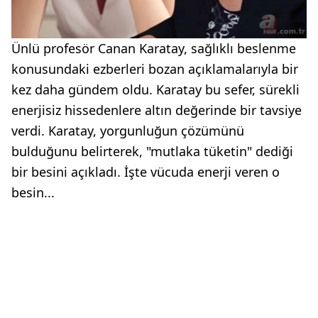
Ünlü profesör Canan Karatay, sağlıklı beslenme
konusundaki ezberleri bozan açıklamalarıyla bir
kez daha gündem oldu. Karatay bu sefer, sürekli
enerjisiz hissedenlere altın değerinde bir tavsiye
verdi. Karatay, yorgunluğun çözümünü
bulduğunu belirterek, "mutlaka tüketin" dediği
bir besini açıkladı. İşte vücuda enerji veren o
besin...