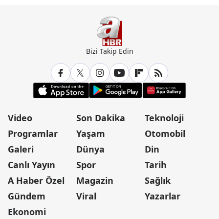
Bizi Takip Edin
Video
Son Dakika
Teknoloji
Programlar
Yaşam
Otomobil
Galeri
Dünya
Din
Canlı Yayın
Spor
Tarih
A Haber Özel
Magazin
Sağlık
Gündem
Viral
Yazarlar
Ekonomi