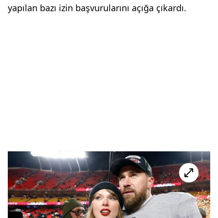
yapılan bazı izin başvurularını açığa çıkardı.