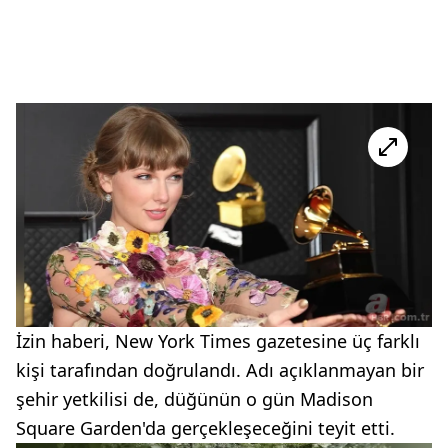
İzin haberi, New York Times gazetesine üç farklı
kişi tarafından doğrulandı. Adı açıklanmayan bir
şehir yetkilisi de, düğünün o gün Madison
Square Garden'da gerçekleşeceğini teyit etti.