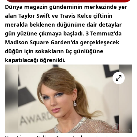
Dünya magazin gündeminin merkezinde yer
alan Taylor Swift ve Travis Kelce çiftinin
merakla beklenen düğününe dair detaylar
gün yüzüne çıkmaya başladı. 3 Temmuz'da
Madison Square Garden'da gerçekleşecek
düğün için sokakların üç günlüğüne
kapatılacağı öğrenildi.