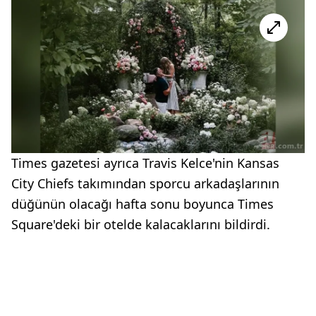
Times gazetesi ayrıca Travis Kelce'nin Kansas
City Chiefs takımından sporcu arkadaşlarının
düğünün olacağı hafta sonu boyunca Times
Square'deki bir otelde kalacaklarını bildirdi.