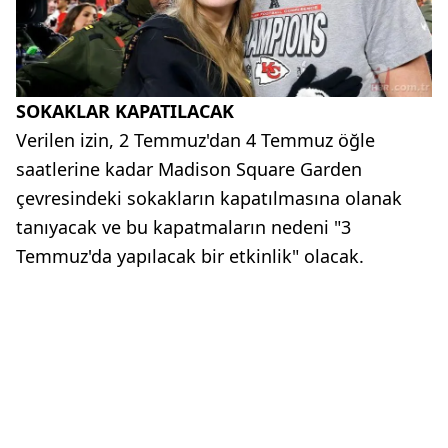
SOKAKLAR KAPATILACAK
Verilen izin, 2 Temmuz'dan 4 Temmuz öğle
saatlerine kadar Madison Square Garden
çevresindeki sokakların kapatılmasına olanak
tanıyacak ve bu kapatmaların nedeni "3
Temmuz'da yapılacak bir etkinlik" olacak.