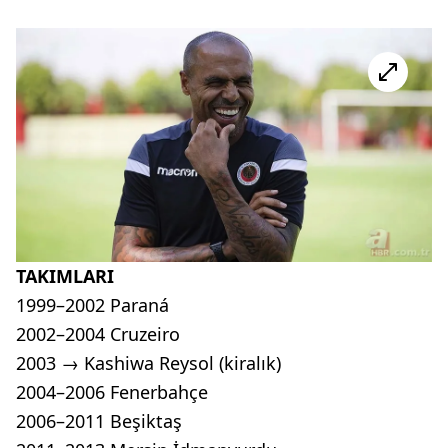
TAKIMLARI
1999–2002 Paraná
2002–2004 Cruzeiro
2003 → Kashiwa Reysol (kiralık)
2004–2006 Fenerbahçe
2006–2011 Beşiktaş