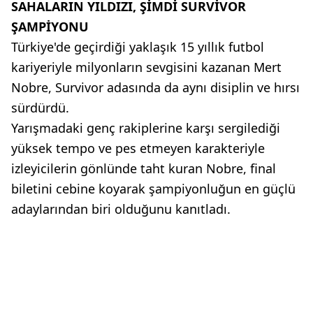
SAHALARIN YILDIZI, ŞİMDİ SURVİVOR
ŞAMPİYONU
Türkiye'de geçirdiği yaklaşık 15 yıllık futbol
kariyeriyle milyonların sevgisini kazanan Mert
Nobre, Survivor adasında da aynı disiplin ve hırsı
sürdürdü.
Yarışmadaki genç rakiplerine karşı sergilediği
yüksek tempo ve pes etmeyen karakteriyle
izleyicilerin gönlünde taht kuran Nobre, final
biletini cebine koyarak şampiyonluğun en güçlü
adaylarından biri olduğunu kanıtladı.