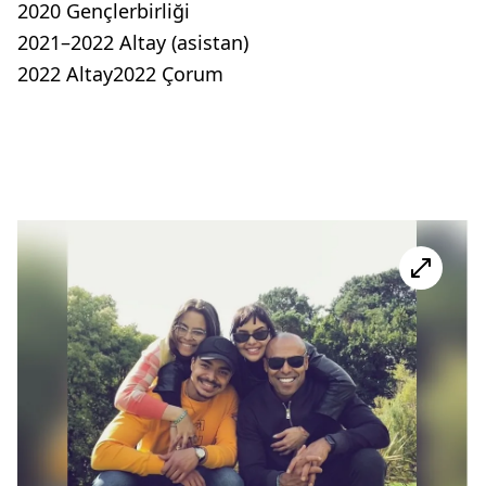
2020 Gençlerbirliği
2021–2022 Altay (asistan)
2022 Altay2022 Çorum