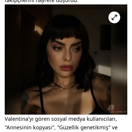
Valentina'yı gören sosyal medya kullanıcıları,
"Annesinin kopyası", "Güzellik genetikmiş" ve