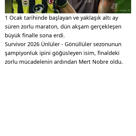
1 Ocak tarihinde başlayan ve yaklaşık altı ay
süren zorlu maraton, dün akşam gerçekleşen
büyük finalle sona erdi.
Survivor 2026 Ünlüler - Gönüllüler sezonunun
şampiyonluk ipini göğüsleyen isim, finaldeki
zorlu mücadelenin ardından Mert Nobre oldu.