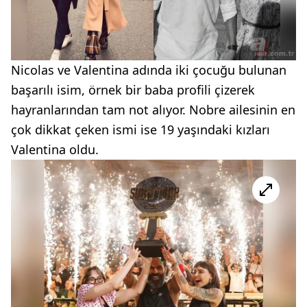
Nicolas ve Valentina adında iki çocuğu bulunan
başarılı isim, örnek bir baba profili çizerek
hayranlarından tam not alıyor. Nobre ailesinin en
çok dikkat çeken ismi ise 19 yaşındaki kızları
Valentina oldu.