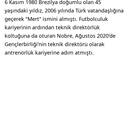
6 Kasım 1980 Brezilya doğumlu olan 45
yaşındaki yıldız, 2006 yılında Türk vatandaşlığına
geçerek "Mert" ismini almıştı. Futbolculuk
kariyerinin ardından teknik direktörlük
koltuğuna da oturan Nobre, Ağustos 2020'de
Gençlerbirliği'nin teknik direktörü olarak
antrenörlük kariyerine adım atmıştı.