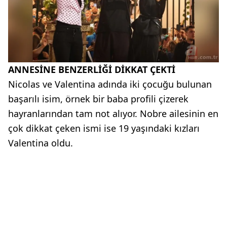
ANNESİNE BENZERLİĞİ DİKKAT ÇEKTİ
Nicolas ve Valentina adında iki çocuğu bulunan
başarılı isim, örnek bir baba profili çizerek
hayranlarından tam not alıyor. Nobre ailesinin en
çok dikkat çeken ismi ise 19 yaşındaki kızları
Valentina oldu.