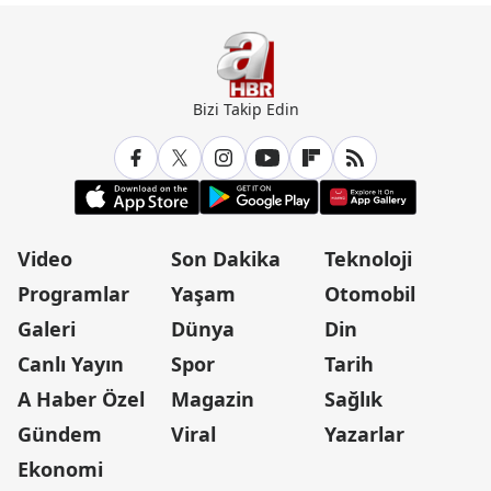
Bizi Takip Edin
Video
Son Dakika
Teknoloji
Programlar
Yaşam
Otomobil
Galeri
Dünya
Din
Canlı Yayın
Spor
Tarih
A Haber Özel
Magazin
Sağlık
Gündem
Viral
Yazarlar
Ekonomi