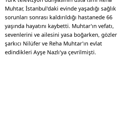
Muhtar, İstanbul'daki evinde yaşadığı sağlık
sorunları sonrası kaldırıldığı hastanede 66
yaşında hayatını kaybetti. Muhtar'ın vefatı,
sevenlerini ve ailesini yasa boğarken, gözler
şarkıcı Nilüfer ve Reha Muhtar'ın evlat
edindikleri Ayşe Nazlı'ya çevrilmişti.