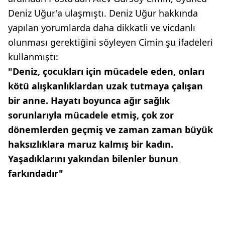
Deniz Uğur'a ulaşmıştı. Deniz Uğur hakkında
yapılan yorumlarda daha dikkatli ve vicdanlı
olunması gerektiğini söyleyen Cimin şu ifadeleri
kullanmıştı:
"Deniz, çocukları için mücadele eden, onları
kötü alışkanlıklardan uzak tutmaya çalışan
bir anne. Hayatı boyunca ağır sağlık
sorunlarıyla mücadele etmiş, çok zor
dönemlerden geçmiş ve zaman zaman büyük
haksızlıklara maruz kalmış bir kadın.
Yaşadıklarını yakından bilenler bunun
farkındadır"