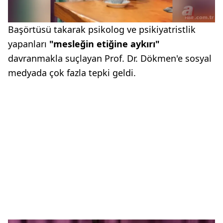
Başörtüsü takarak psikolog ve psikiyatristlik
yapanları
"mesleğin etiğine aykırı"
davranmakla suçlayan Prof. Dr. Dökmen'e sosyal
medyada çok fazla tepki geldi.