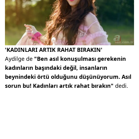
'KADINLARI ARTIK RAHAT BIRAKIN'
Aydilge de
"Ben asıl konuşulması gerekenin
kadınların başındaki değil, insanların
beynindeki örtü olduğunu düşünüyorum. Asıl
sorun bu! Kadınları artık rahat bırakın"
dedi.