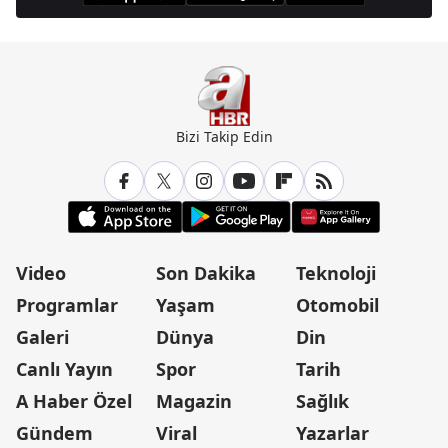
Bizi Takip Edin
Video
Son Dakika
Teknoloji
Programlar
Yaşam
Otomobil
Galeri
Dünya
Din
Canlı Yayın
Spor
Tarih
A Haber Özel
Magazin
Sağlık
Gündem
Viral
Yazarlar