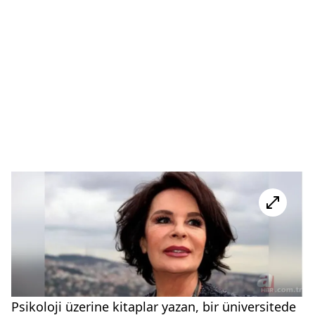
Psikoloji üzerine kitaplar yazan, bir üniversitede