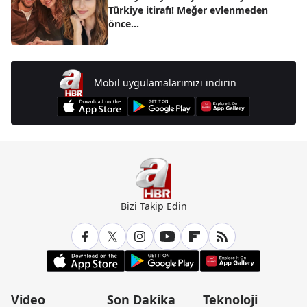
Türkiye itirafı! Meğer evlenmeden
önce...
Mobil uygulamalarımızı indirin
Bizi Takip Edin
Video
Son Dakika
Teknoloji