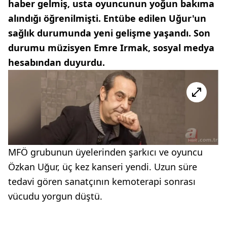
haber gelmiş, usta oyuncunun yoğun bakıma
alındığı öğrenilmişti. Entübe edilen Uğur'un
sağlık durumunda yeni gelişme yaşandı. Son
durumu müzisyen Emre Irmak, sosyal medya
hesabından duyurdu.
MFÖ grubunun üyelerinden şarkıcı ve oyuncu
Özkan Uğur, üç kez kanseri yendi. Uzun süre
tedavi gören sanatçının kemoterapi sonrası
vücudu yorgun düştü.