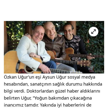
Özkan Uğur'un eşi Aysun Uğur sosyal medya
hesabından, sanatçının sağlık durumu hakkında
bilgi verdi. Doktorlardan güzel haber aldıklarını
belirten Uğur, "Yoğun bakımdan çıkacağına
inancımız tamdır. Yakında iyi haberlerini de