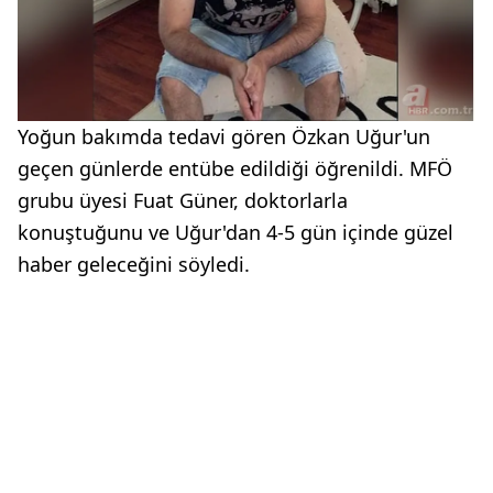
Yoğun bakımda tedavi gören Özkan Uğur'un
geçen günlerde entübe edildiği öğrenildi. MFÖ
grubu üyesi Fuat Güner, doktorlarla
konuştuğunu ve Uğur'dan 4-5 gün içinde güzel
haber geleceğini söyledi.