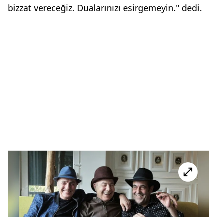
bizzat vereceğiz. Dualarınızı esirgemeyin." dedi.