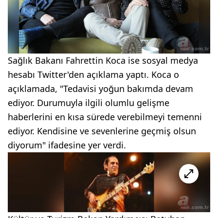
Sağlık Bakanı Fahrettin Koca ise sosyal medya
hesabı Twitter'den açıklama yaptı. Koca o
açıklamada, "Tedavisi yoğun bakımda devam
ediyor. Durumuyla ilgili olumlu gelişme
haberlerini en kısa sürede verebilmeyi temenni
ediyor. Kendisine ve sevenlerine geçmiş olsun
diyorum" ifadesine yer verdi.