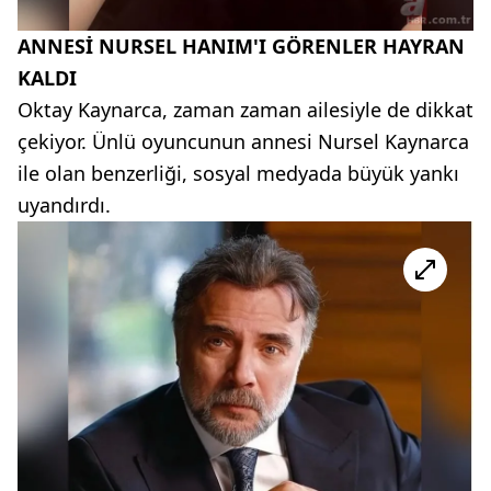
ANNESİ NURSEL HANIM'I GÖRENLER HAYRAN
KALDI
Oktay Kaynarca, zaman zaman ailesiyle de dikkat
çekiyor. Ünlü oyuncunun annesi Nursel Kaynarca
ile olan benzerliği, sosyal medyada büyük yankı
uyandırdı.