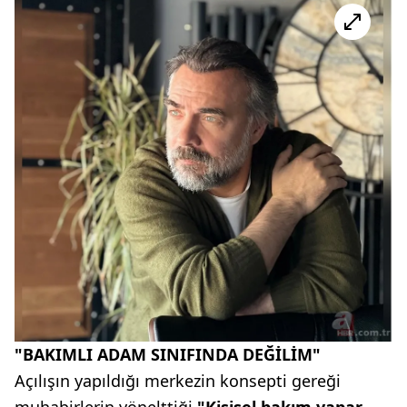
"BAKIMLI ADAM SINIFINDA DEĞİLİM"
Açılışın yapıldığı merkezin konsepti gereği