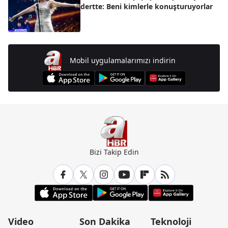
dertte: Beni kimlerle konuşturuyorlar
Mobil uygulamalarımızı indirin
Bizi Takip Edin
Video
Son Dakika
Teknoloji