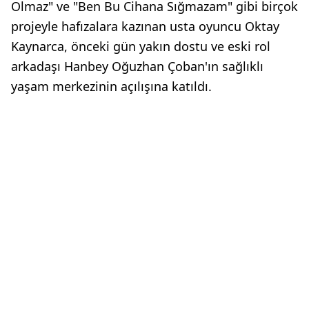
Olmaz" ve "Ben Bu Cihana Sığmazam" gibi birçok
projeyle hafızalara kazınan usta oyuncu Oktay
Kaynarca, önceki gün yakın dostu ve eski rol
arkadaşı Hanbey Oğuzhan Çoban'ın sağlıklı
yaşam merkezinin açılışına katıldı.