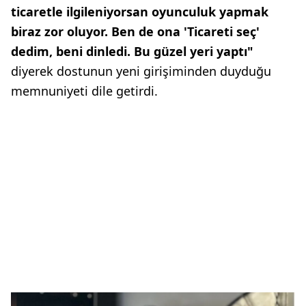
ticaretle ilgileniyorsan oyunculuk yapmak
biraz zor oluyor. Ben de ona 'Ticareti seç'
dedim, beni dinledi. Bu güzel yeri yaptı"
diyerek dostunun yeni girişiminden duyduğu
memnuniyeti dile getirdi.