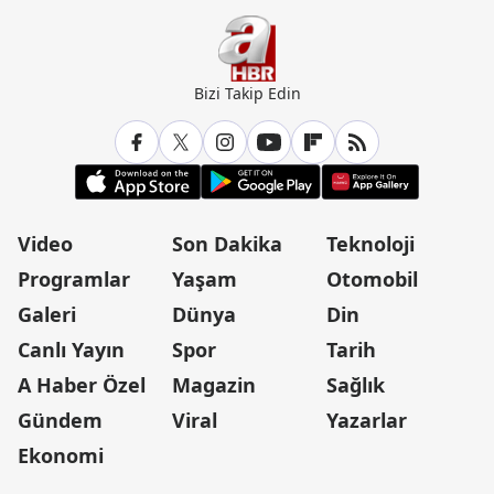
Bizi Takip Edin
Video
Son Dakika
Teknoloji
Programlar
Yaşam
Otomobil
Galeri
Dünya
Din
Canlı Yayın
Spor
Tarih
A Haber Özel
Magazin
Sağlık
Gündem
Viral
Yazarlar
Ekonomi