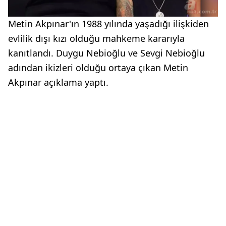
Metin Akpınar'ın 1988 yılında yaşadığı ilişkiden
evlilik dışı kızı olduğu mahkeme kararıyla
kanıtlandı. Duygu Nebioğlu ve Sevgi Nebioğlu
adından ikizleri olduğu ortaya çıkan Metin
Akpınar açıklama yaptı.