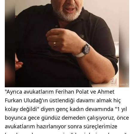
"Ayrıca avukatlarım Ferihan Polat ve Ahmet
Furkan Uludağ'ın üstlendiği davamı almak hiç
kolay değildi" diyen genç kadın devamında "1 yıl
boyunca gece gündüz demeden çalışıyoruz, önce
avukatlarım hazırlanıyor sonra süreçlerimize