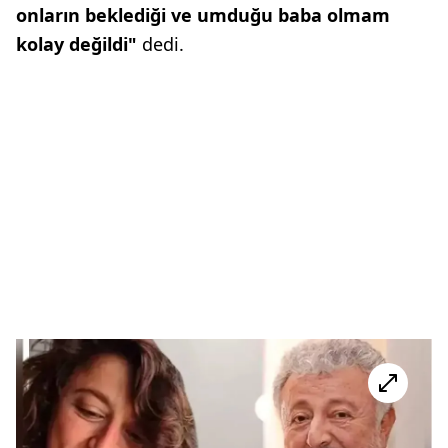
onların beklediği ve umduğu baba olmam
kolay değildi"
dedi.