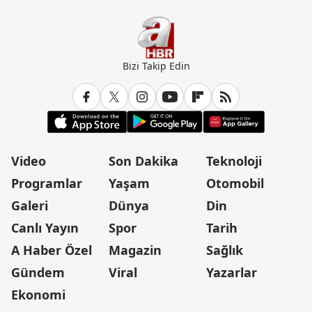
Bizi Takip Edin
Video
Son Dakika
Teknoloji
Programlar
Yaşam
Otomobil
Galeri
Dünya
Din
Canlı Yayın
Spor
Tarih
A Haber Özel
Magazin
Sağlık
Gündem
Viral
Yazarlar
Ekonomi