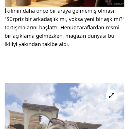
İkilinin daha önce bir araya gelmemiş olması,
"Sürpriz bir arkadaşlık mı, yoksa yeni bir aşk mı?"
tartışmalarını başlattı. Henüz taraflardan resmi
bir açıklama gelmezken, magazin dünyası bu
ikiliyi yakından takibe aldı.