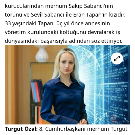
kurucularından merhum Sakıp Sabancı'nın
torunu ve Sevil Sabancı ile Eran Tapan'ın kızıdır.
33 yaşındaki Tapan, üç yıl önce annesinin
yönetim kurulundaki koltuğunu devralarak iş
dünyasındaki başarısıyla adından söz ettiriyor.
Turgut Özal:
8. Cumhurbaşkanı merhum Turgut