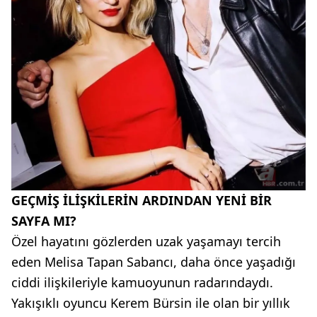
GEÇMİŞ İLİŞKİLERİN ARDINDAN YENİ BİR
SAYFA MI?
Özel hayatını gözlerden uzak yaşamayı tercih
eden Melisa Tapan Sabancı, daha önce yaşadığı
ciddi ilişkileriyle kamuoyunun radarındaydı.
Yakışıklı oyuncu Kerem Bürsin ile olan bir yıllık