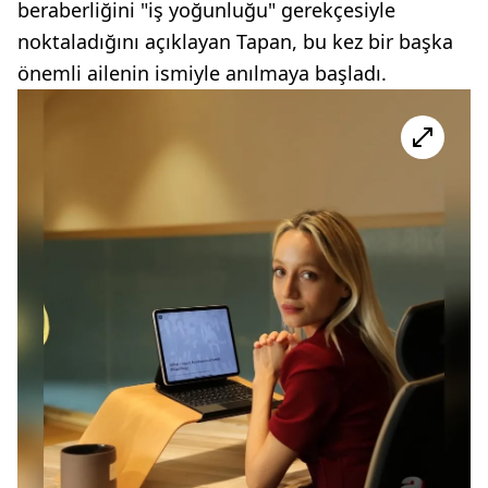
beraberliğini "iş yoğunluğu" gerekçesiyle
noktaladığını açıklayan Tapan, bu kez bir başka
önemli ailenin ismiyle anılmaya başladı.