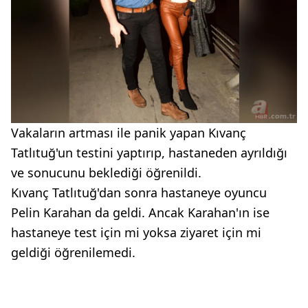
Vakaların artması ile panik yapan Kıvanç
Tatlıtuğ'un testini yaptırıp, hastaneden ayrıldığı
ve sonucunu beklediği öğrenildi.
Kıvanç Tatlıtuğ'dan sonra hastaneye oyuncu
Pelin Karahan da geldi. Ancak Karahan'ın ise
hastaneye test için mi yoksa ziyaret için mi
geldiği öğrenilemedi.