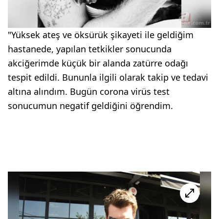
"Yüksek ateş ve öksürük şikayeti ile geldiğim
hastanede, yapılan tetkikler sonucunda
akciğerimde küçük bir alanda zatürre odağı
tespit edildi. Bununla ilgili olarak takip ve tedavi
altına alındım. Bugün corona virüs test
sonucumun negatif geldiğini öğrendim.