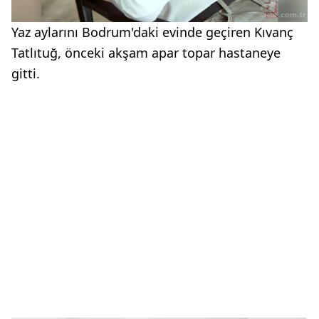
Yaz aylarını Bodrum'daki evinde geçiren Kıvanç
Tatlıtuğ, önceki akşam apar topar hastaneye
gitti.