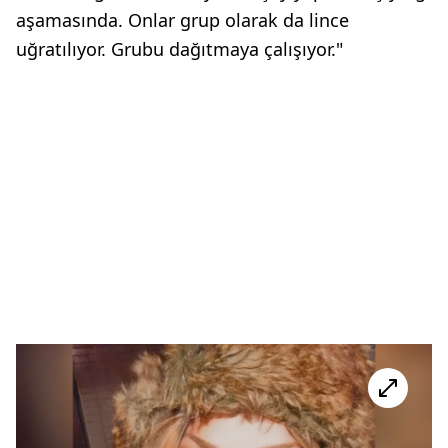
aşamasında. Onlar grup olarak da lince
uğratılıyor. Grubu dağıtmaya çalışıyor."