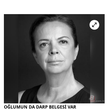
OĞLUMUN DA DARP BELGESİ VAR