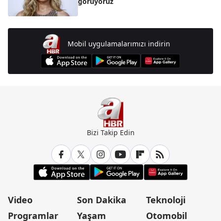
görüyoruz
Mobil uygulamalarımızı indirin
Bizi Takip Edin
Video
Son Dakika
Teknoloji
Programlar
Yaşam
Otomobil