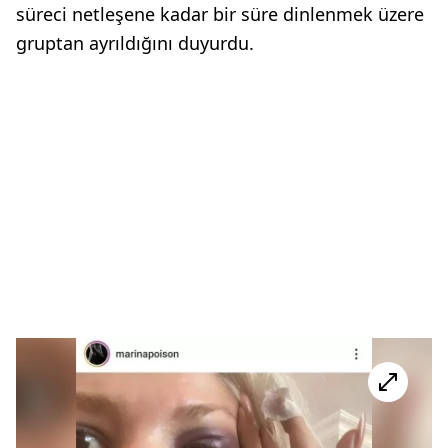
süreci netleşene kadar bir süre dinlenmek üzere
gruptan ayrıldığını duyurdu.