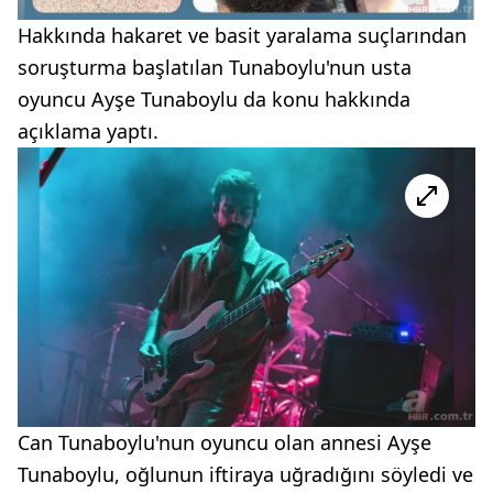
Hakkında hakaret ve basit yaralama suçlarından
soruşturma başlatılan Tunaboylu'nun usta
oyuncu Ayşe Tunaboylu da konu hakkında
açıklama yaptı.
Can Tunaboylu'nun oyuncu olan annesi Ayşe
Tunaboylu, oğlunun iftiraya uğradığını söyledi ve