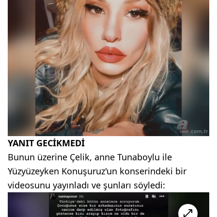
YANIT GECİKMEDİ
Bunun üzerine Çelik, anne Tunaboylu ile
Yüzyüzeyken Konuşuruz'un konserindeki bir
videosunu yayınladı ve şunları söyledi: