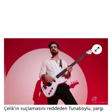
Çelik'in suçlamasını reddeden Tunaboylu, yargı