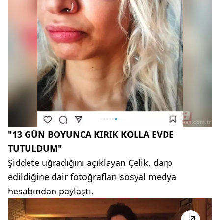
"13 GÜN BOYUNCA KIRIK KOLLA EVDE
TUTULDUM"
Şiddete uğradığını açıklayan Çelik, darp
edildiğine dair fotoğrafları sosyal medya
hesabından paylaştı.