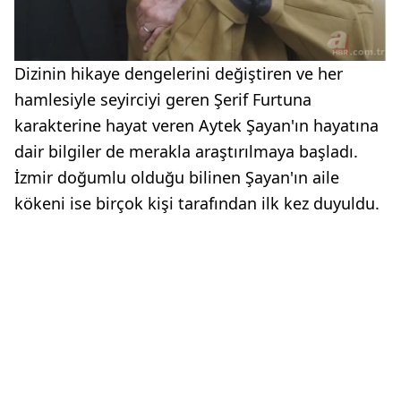
Dizinin hikaye dengelerini değiştiren ve her
hamlesiyle seyirciyi geren Şerif Furtuna
karakterine hayat veren Aytek Şayan'ın hayatına
dair bilgiler de merakla araştırılmaya başladı.
İzmir doğumlu olduğu bilinen Şayan'ın aile
kökeni ise birçok kişi tarafından ilk kez duyuldu.