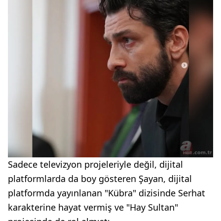
Sadece televizyon projeleriyle değil, dijital
platformlarda da boy gösteren Şayan, dijital
platformda yayınlanan "Kübra" dizisinde Serhat
karakterine hayat vermiş ve "Hay Sultan"