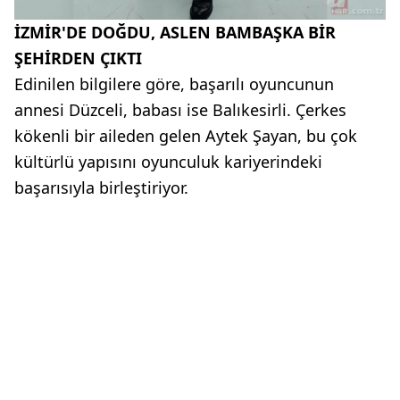
İZMİR'DE DOĞDU, ASLEN BAMBAŞKA BİR
ŞEHİRDEN ÇIKTI
Edinilen bilgilere göre, başarılı oyuncunun
annesi Düzceli, babası ise Balıkesirli. Çerkes
kökenli bir aileden gelen Aytek Şayan, bu çok
kültürlü yapısını oyunculuk kariyerindeki
başarısıyla birleştiriyor.