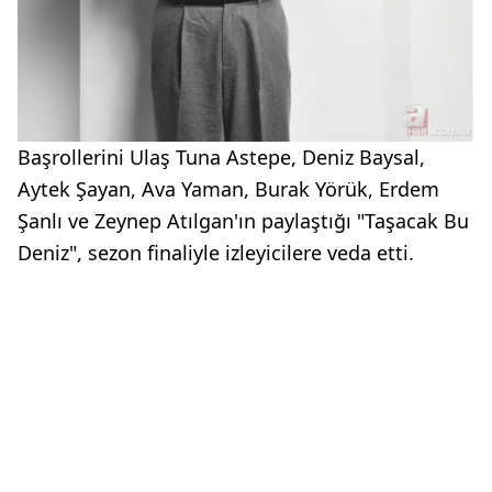
Başrollerini Ulaş Tuna Astepe, Deniz Baysal,
Aytek Şayan, Ava Yaman, Burak Yörük, Erdem
Şanlı ve Zeynep Atılgan'ın paylaştığı "Taşacak Bu
Deniz", sezon finaliyle izleyicilere veda etti.