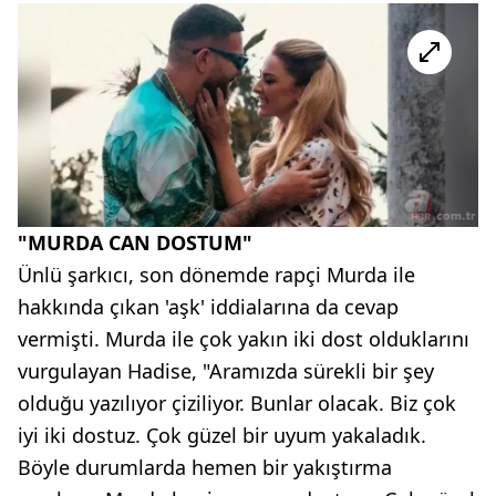
"MURDA CAN DOSTUM"
Ünlü şarkıcı, son dönemde rapçi Murda ile
hakkında çıkan 'aşk' iddialarına da cevap
vermişti. Murda ile çok yakın iki dost olduklarını
vurgulayan Hadise, "Aramızda sürekli bir şey
olduğu yazılıyor çiziliyor. Bunlar olacak. Biz çok
iyi iki dostuz. Çok güzel bir uyum yakaladık.
Böyle durumlarda hemen bir yakıştırma