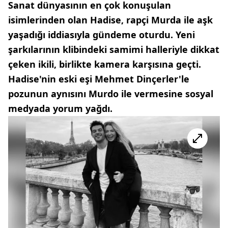
Sanat dünyasının en çok konuşulan
isimlerinden olan Hadise, rapçi Murda ile aşk
yaşadığı iddiasıyla gündeme oturdu. Yeni
şarkılarının klibindeki samimi halleriyle dikkat
çeken ikili, birlikte kamera karşısına geçti.
Hadise'nin eski eşi Mehmet Dinçerler'le
pozunun aynısını Murdo ile vermesine sosyal
medyada yorum yağdı.