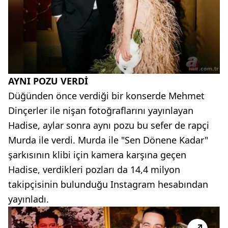
AYNI POZU VERDİ
Düğünden önce verdiği bir konserde Mehmet
Dinçerler ile nişan fotoğraflarını yayınlayan
Hadise, aylar sonra aynı pozu bu sefer de rapçi
Murda ile verdi. Murda ile "Sen Dönene Kadar"
şarkısının klibi için kamera karşına geçen
Hadise, verdikleri pozları da 14,4 milyon
takipçisinin bulunduğu Instagram hesabından
yayınladı.