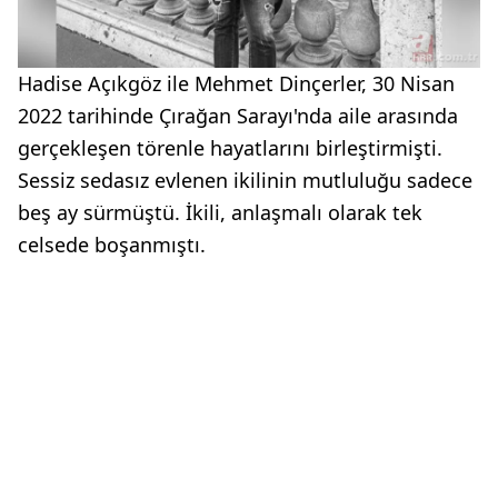
Hadise Açıkgöz ile Mehmet Dinçerler, 30 Nisan
2022 tarihinde Çırağan Sarayı'nda aile arasında
gerçekleşen törenle hayatlarını birleştirmişti.
Sessiz sedasız evlenen ikilinin mutluluğu sadece
beş ay sürmüştü. İkili, anlaşmalı olarak tek
celsede boşanmıştı.