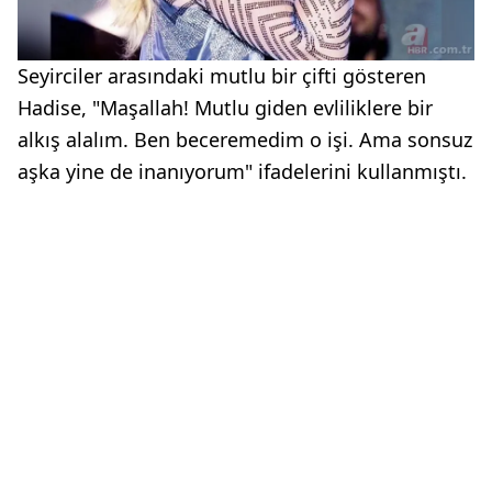
Seyirciler arasındaki mutlu bir çifti gösteren
Hadise, "Maşallah! Mutlu giden evliliklere bir
alkış alalım. Ben beceremedim o işi. Ama sonsuz
aşka yine de inanıyorum" ifadelerini kullanmıştı.